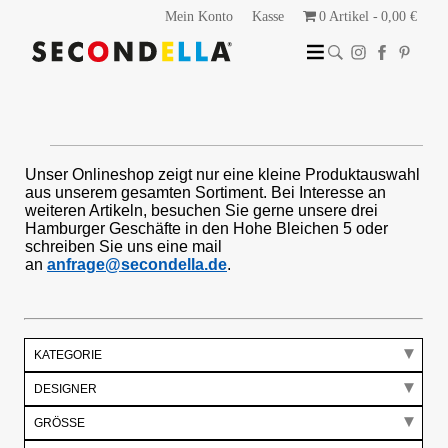
Mein Konto
Kasse
0 Artikel
0,00 €
Unser Onlineshop zeigt nur eine kleine Produktauswahl
aus unserem gesamten Sortiment. Bei Interesse an
weiteren Artikeln, besuchen Sie gerne unsere drei
Hamburger Geschäfte in den Hohe Bleichen 5 oder
schreiben Sie uns eine mail
an
anfrage@secondella.de
.
KATEGORIE
DESIGNER
GRÖSSE