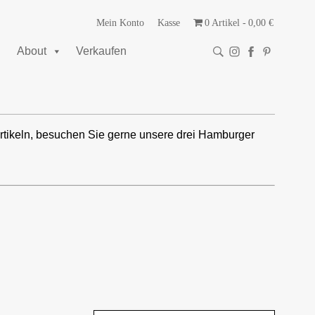
Mein Konto
Kasse
0 Artikel
0,00 €
About
Verkaufen
rtikeln, besuchen Sie gerne unsere drei Hamburger