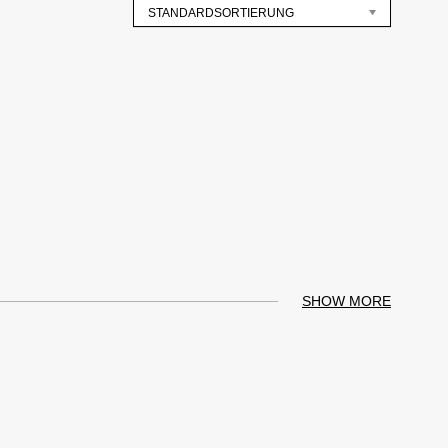
STANDARDSORTIERUNG
SHOW MORE