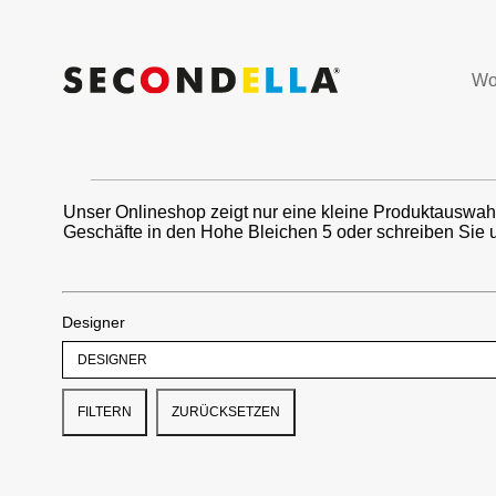
Wo
Unser Onlineshop zeigt nur eine kleine Produktauswah
Geschäfte in den Hohe Bleichen 5 oder schreiben Sie 
Designer
FILTERN
ZURÜCKSETZEN