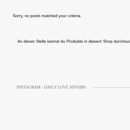
Sorry, no posts matched your criteria.
An dieser Stelle kannst du Produkte in diesem Shop durchsu
INSTAGRAM - DAILY LOVE AFFAIRS