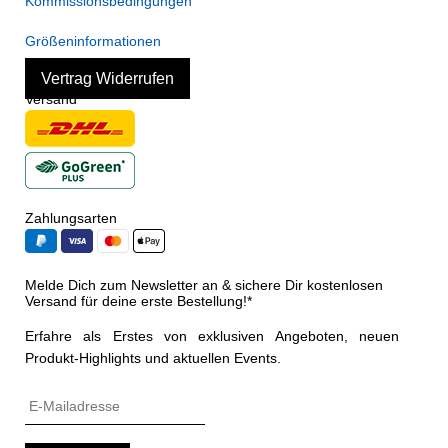
Kommissionsbedingungen
Größeninformationen
Vertrag Widerrufen
Versand
Zahlungsarten
Melde Dich zum Newsletter an & sichere Dir kostenlosen
Versand für deine erste Bestellung!*
Erfahre als Erstes von exklusiven Angeboten, neuen
Produkt-Highlights und aktuellen Events.