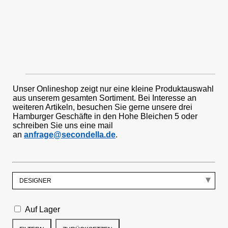
Unser Onlineshop zeigt nur eine kleine Produktauswahl
aus unserem gesamten Sortiment. Bei Interesse an
weiteren Artikeln, besuchen Sie gerne unsere drei
Hamburger Geschäfte in den Hohe Bleichen 5 oder
schreiben Sie uns eine mail
an
anfrage@secondella.de
.
Auf Lager