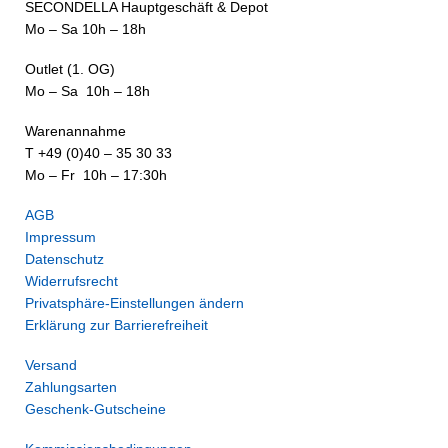
SECONDELLA Hauptgeschäft & Depot
Mo – Sa 10h – 18h
Outlet (1. OG)
Mo – Sa 10h – 18h
Warenannahme
T +49 (0)40 – 35 30 33
Mo – Fr 10h – 17:30h
AGB
Impressum
Datenschutz
Widerrufsrecht
Privatsphäre-Einstellungen ändern
Erklärung zur Barrierefreiheit
Versand
Zahlungsarten
Geschenk-Gutscheine