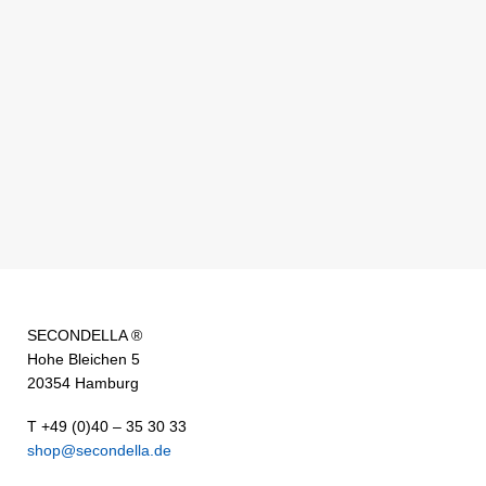
SECONDELLA ®
Hohe Bleichen 5
20354 Hamburg
T +49 (0)40 – 35 30 33
shop@secondella.de