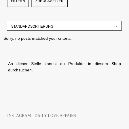
FILTERN
ZURÜCKSETZEN
STANDARDSORTIERUNG
Sorry, no posts matched your criteria.
An dieser Stelle kannst du Produkte in diesem Shop
durchsuchen.
INSTAGRAM - DAILY LOVE AFFAIRS