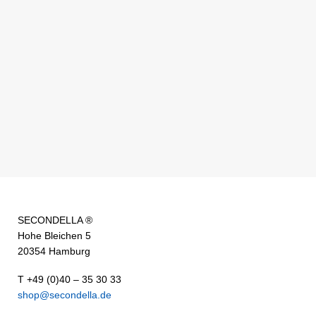
SECONDELLA ®
Hohe Bleichen 5
20354 Hamburg
T +49 (0)40 – 35 30 33
shop@secondella.de