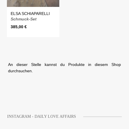
ELSA SCHIAPARELLI
Schmuck-Set
385,00
€
An dieser Stelle kannst du Produkte in diesem Shop
durchsuchen.
INSTAGRAM - DAILY LOVE AFFAIRS