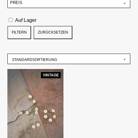
PREIS
Auf Lager
FILTERN
ZURÜCKSETZEN
STANDARDSORTIERUNG
VINTAGE