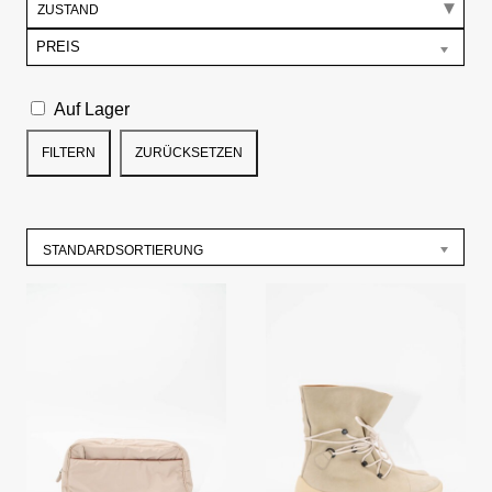
ZUSTAND
PREIS
Auf Lager
FILTERN
ZURÜCKSETZEN
STANDARDSORTIERUNG