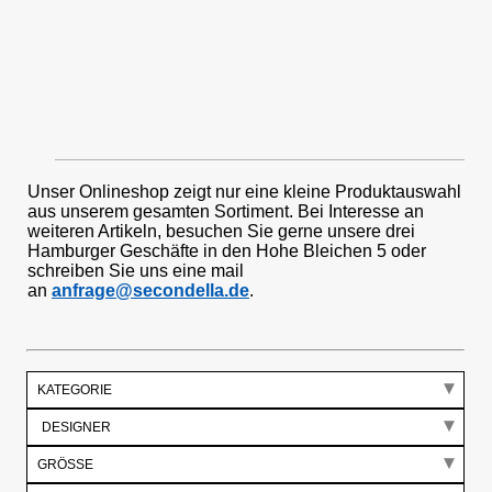
Unser Onlineshop zeigt nur eine kleine Produktauswahl
aus unserem gesamten Sortiment. Bei Interesse an
weiteren Artikeln, besuchen Sie gerne unsere drei
Hamburger Geschäfte in den Hohe Bleichen 5 oder
schreiben Sie uns eine mail
an
anfrage@secondella.de
.
KATEGORIE
GRÖSSE