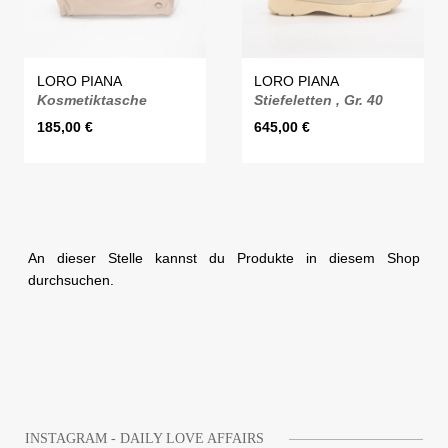
LORO PIANA
LORO PIANA
Kosmetiktasche
Stiefeletten , Gr. 40
185,00
€
645,00
€
An dieser Stelle kannst du Produkte in diesem Shop
durchsuchen.
INSTAGRAM - DAILY LOVE AFFAIRS