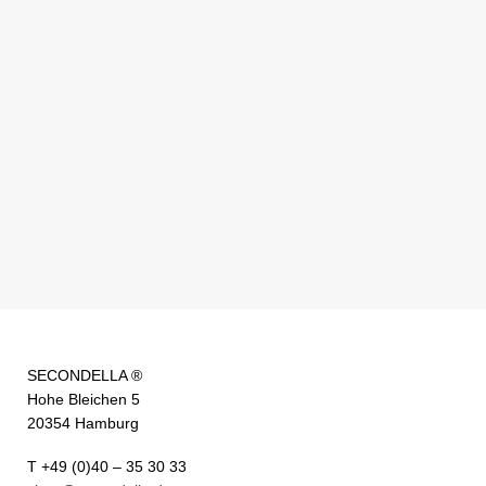
SECONDELLA ®
Hohe Bleichen 5
20354 Hamburg
T +49 (0)40 – 35 30 33