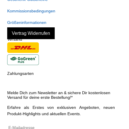
Kommissionsbedingungen
Größeninformationen
Vertrag Widerrufen
Versand
Zahlungsarten
Melde Dich zum Newsletter an & sichere Dir kostenlosen
Versand für deine erste Bestellung!*
Erfahre als Erstes von exklusiven Angeboten, neuen
Produkt-Highlights und aktuellen Events.