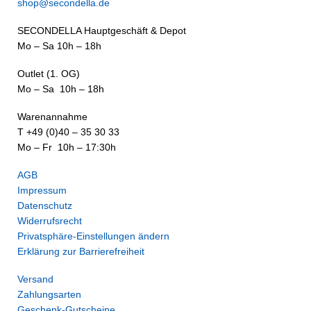
shop@secondella.de
SECONDELLA Hauptgeschäft & Depot
Mo – Sa 10h – 18h
Outlet (1. OG)
Mo – Sa 10h – 18h
Warenannahme
T +49 (0)40 – 35 30 33
Mo – Fr 10h – 17:30h
AGB
Impressum
Datenschutz
Widerrufsrecht
Privatsphäre-Einstellungen ändern
Erklärung zur Barrierefreiheit
Versand
Zahlungsarten
Geschenk-Gutscheine