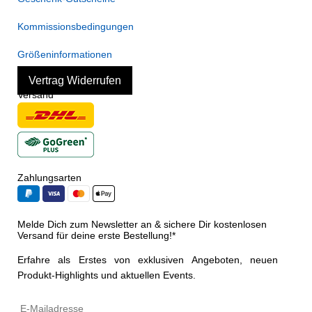
Kommissionsbedingungen
Größeninformationen
Vertrag Widerrufen
Versand
Zahlungsarten
Melde Dich zum Newsletter an & sichere Dir kostenlosen
Versand für deine erste Bestellung!*
Erfahre als Erstes von exklusiven Angeboten, neuen
Produkt-Highlights und aktuellen Events.