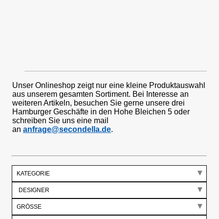
Unser Onlineshop zeigt nur eine kleine Produktauswahl
aus unserem gesamten Sortiment. Bei Interesse an
weiteren Artikeln, besuchen Sie gerne unsere drei
Hamburger Geschäfte in den Hohe Bleichen 5 oder
schreiben Sie uns eine mail
an
anfrage@secondella.de
.
KATEGORIE
GRÖSSE