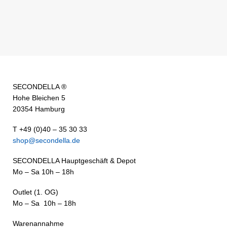
SECONDELLA ®
Hohe Bleichen 5
20354 Hamburg
T +49 (0)40 – 35 30 33
shop@secondella.de
SECONDELLA Hauptgeschäft & Depot
Mo – Sa 10h – 18h
Outlet (1. OG)
Mo – Sa 10h – 18h
Warenannahme