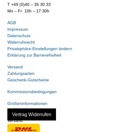
T +49 (0)40 – 35 30 33
Mo – Fr 10h – 17:30h
AGB
Impressum
Datenschutz
Widerrufsrecht
Privatsphäre-Einstellungen ändern
Erklärung zur Barrierefreiheit
Versand
Zahlungsarten
Geschenk-Gutscheine
Kommissionsbedingungen
Größeninformationen
Vertrag Widerrufen
Versand