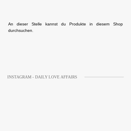
An dieser Stelle kannst du Produkte in diesem Shop
durchsuchen.
INSTAGRAM - DAILY LOVE AFFAIRS