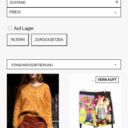
ZUSTAND
PREIS
Auf Lager
FILTERN
ZURÜCKSETZEN
STANDARDSORTIERUNG
VERKAUFT