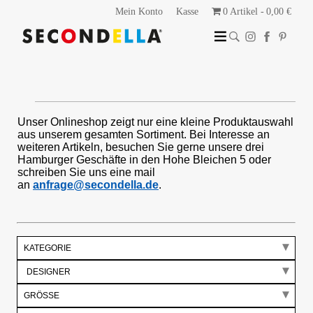
Mein Konto
Kasse
0 Artikel
0,00 €
Unser Onlineshop zeigt nur eine kleine Produktauswahl
aus unserem gesamten Sortiment. Bei Interesse an
weiteren Artikeln, besuchen Sie gerne unsere drei
Hamburger Geschäfte in den Hohe Bleichen 5 oder
schreiben Sie uns eine mail
an
anfrage@secondella.de
.
KATEGORIE
GRÖSSE