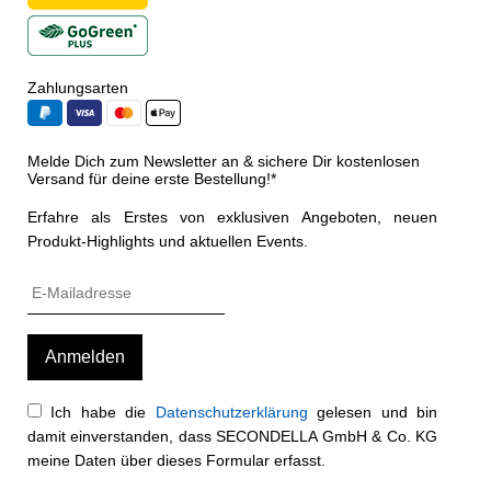
Zahlungsarten
Melde Dich zum Newsletter an & sichere Dir kostenlosen
Versand für deine erste Bestellung!*
Erfahre als Erstes von exklusiven Angeboten, neuen
Produkt-Highlights und aktuellen Events.
Ich habe die
Datenschutzerklärung
gelesen und bin
damit einverstanden, dass SECONDELLA GmbH & Co. KG
meine Daten über dieses Formular erfasst.