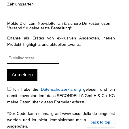
Zahlungsarten
Melde Dich zum Newsletter an & sichere Dir kostenlosen
Versand für deine erste Bestellung!*
Erfahre als Erstes von exklusiven Angeboten, neuen
Produkt-Highlights und aktuellen Events.
Ich habe die
Datenschutzerklärung
gelesen und bin
damit einverstanden, dass SECONDELLA GmbH & Co. KG
meine Daten über dieses Formular erfasst.
*Der Code kann einmalig auf www.secondella.de eingelöst
werden und ist nicht kombinierbar mit anderen Rabatt-
back to top
Angeboten.