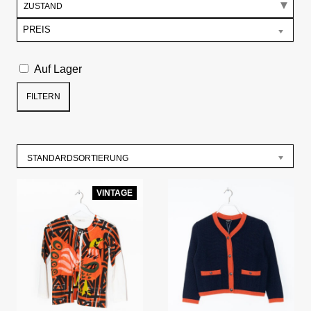
ZUSTAND
PREIS
Auf Lager
FILTERN
STANDARDSORTIERUNG
VINTAGE