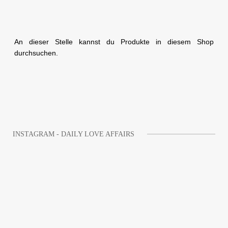
An dieser Stelle kannst du Produkte in diesem Shop
durchsuchen.
INSTAGRAM - DAILY LOVE AFFAIRS