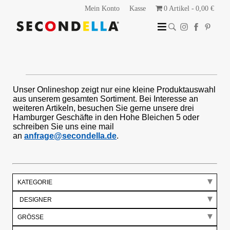
Mein Konto
Kasse
0 Artikel
0,00 €
Unser Onlineshop zeigt nur eine kleine Produktauswahl
aus unserem gesamten Sortiment. Bei Interesse an
weiteren Artikeln, besuchen Sie gerne unsere drei
Hamburger Geschäfte in den Hohe Bleichen 5 oder
schreiben Sie uns eine mail
an
anfrage@secondella.de
.
KATEGORIE
GRÖSSE