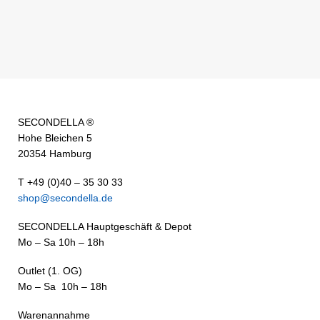
SECONDELLA ®
Hohe Bleichen 5
20354 Hamburg
T +49 (0)40 – 35 30 33
shop@secondella.de
SECONDELLA Hauptgeschäft & Depot
Mo – Sa 10h – 18h
Outlet (1. OG)
Mo – Sa 10h – 18h
Warenannahme