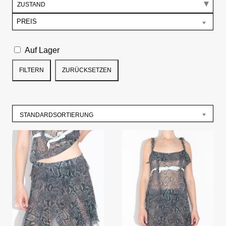
ZUSTAND
PREIS
Auf Lager
FILTERN
ZURÜCKSETZEN
STANDARDSORTIERUNG