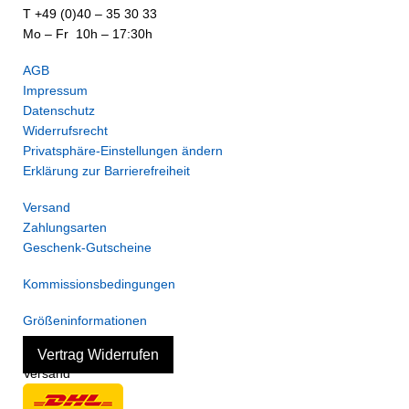
T +49 (0)40 – 35 30 33
Mo – Fr 10h – 17:30h
AGB
Impressum
Datenschutz
Widerrufsrecht
Privatsphäre-Einstellungen ändern
Erklärung zur Barrierefreiheit
Versand
Zahlungsarten
Geschenk-Gutscheine
Kommissionsbedingungen
Größeninformationen
Vertrag Widerrufen
Versand