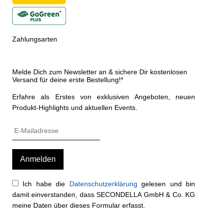
Zahlungsarten
Melde Dich zum Newsletter an & sichere Dir kostenlosen
Versand für deine erste Bestellung!*
Erfahre als Erstes von exklusiven Angeboten, neuen
Produkt-Highlights und aktuellen Events.
Ich habe die
Datenschutzerklärung
gelesen und bin
damit einverstanden, dass SECONDELLA GmbH & Co. KG
meine Daten über dieses Formular erfasst.