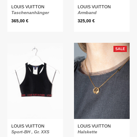
LOUIS VUITTON
LOUIS VUITTON
Taschenanhänger
Armband
365,00
€
325,00
€
SALE
LOUIS VUITTON
LOUIS VUITTON
Sport-BH , Gr. XXS
Halskette