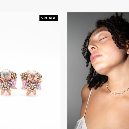
VINTAGE