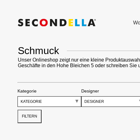
Wo
Schmuck
Unser Onlineshop zeigt nur eine kleine Produktauswah
Geschäfte in den Hohe Bleichen 5 oder schreiben Sie 
Kategorie
Designer
KATEGORIE
DESIGNER
FILTERN