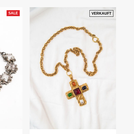
SALE
VERKAUFT