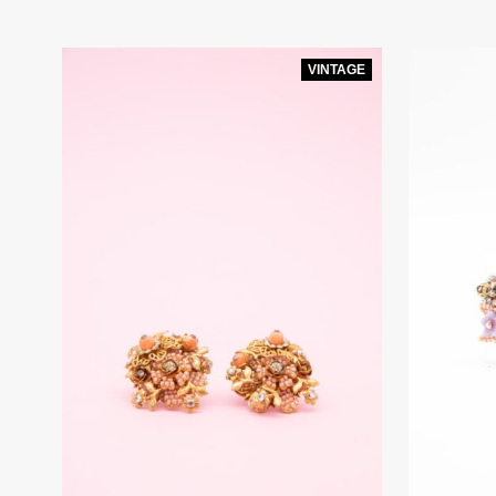
VINTAGE