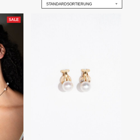
STANDARDSORTIERUNG
SALE