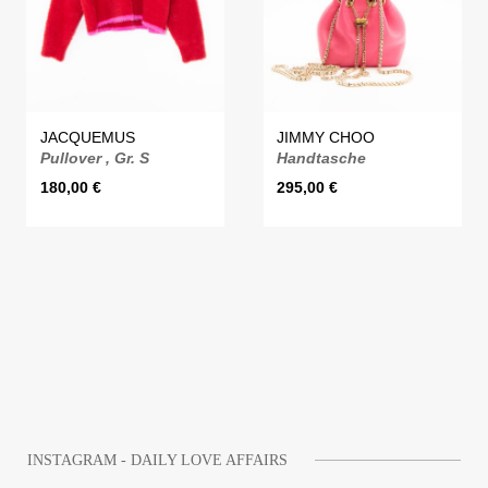
JACQUEMUS
JIMMY CHOO
Pullover , Gr. S
Handtasche
180,00
€
295,00
€
INSTAGRAM - DAILY LOVE AFFAIRS