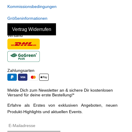
Kommissionsbedingungen
Größeninformationen
Vertrag Widerrufen
Versand
Zahlungsarten
Melde Dich zum Newsletter an & sichere Dir kostenlosen
Versand für deine erste Bestellung!*
Erfahre als Erstes von exklusiven Angeboten, neuen
Produkt-Highlights und aktuellen Events.