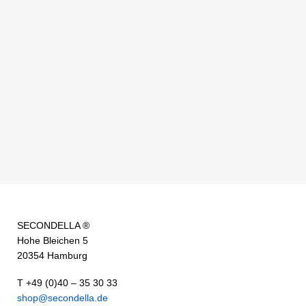
SECONDELLA ®
Hohe Bleichen 5
20354 Hamburg
T +49 (0)40 – 35 30 33
shop@secondella.de