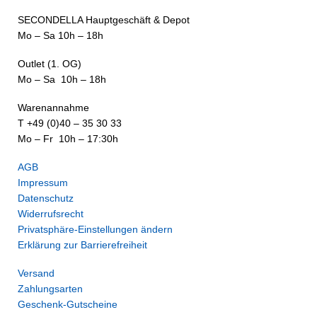
SECONDELLA Hauptgeschäft & Depot
Mo – Sa 10h – 18h
Outlet (1. OG)
Mo – Sa 10h – 18h
Warenannahme
T +49 (0)40 – 35 30 33
Mo – Fr 10h – 17:30h
AGB
Impressum
Datenschutz
Widerrufsrecht
Privatsphäre-Einstellungen ändern
Erklärung zur Barrierefreiheit
Versand
Zahlungsarten
Geschenk-Gutscheine