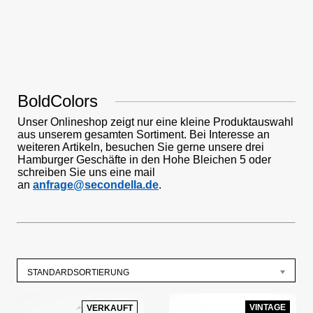
BoldColors
Unser Onlineshop zeigt nur eine kleine Produktauswahl
aus unserem gesamten Sortiment. Bei Interesse an
weiteren Artikeln, besuchen Sie gerne unsere drei
Hamburger Geschäfte in den Hohe Bleichen 5 oder
schreiben Sie uns eine mail
an
anfrage@secondella.de
.
STANDARDSORTIERUNG
VINTAGE
VERKAUFT