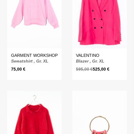
GARMENT WORKSHOP
VALENTINO
Sweatshirt , Gr. XL
Blazer , Gr. XL
75,00
€
595,00
€
525,00
€