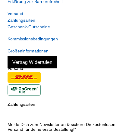
Erklärung zur Barrierefreiheit
Versand
Zahlungsarten
Geschenk-Gutscheine
Kommissionsbedingungen
Größeninformationen
Vertrag Widerrufen
Versand
Zahlungsarten
Melde Dich zum Newsletter an & sichere Dir kostenlosen
Versand für deine erste Bestellung!*