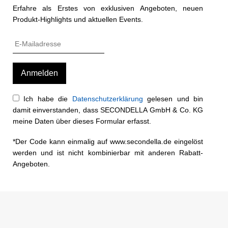
Erfahre als Erstes von exklusiven Angeboten, neuen
Produkt-Highlights und aktuellen Events.
Ich habe die
Datenschutzerklärung
gelesen und bin
damit einverstanden, dass SECONDELLA GmbH & Co. KG
meine Daten über dieses Formular erfasst.
*Der Code kann einmalig auf www.secondella.de eingelöst
werden und ist nicht kombinierbar mit anderen Rabatt-
Angeboten.