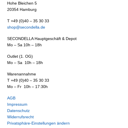
Hohe Bleichen 5
20354 Hamburg
T +49 (0)40 – 35 30 33
shop@secondella.de
SECONDELLA Hauptgeschäft & Depot
Mo – Sa 10h – 18h
Outlet (1. OG)
Mo – Sa 10h – 18h
Warenannahme
T +49 (0)40 – 35 30 33
Mo – Fr 10h – 17:30h
AGB
Impressum
Datenschutz
Widerrufsrecht
Privatsphäre-Einstellungen ändern