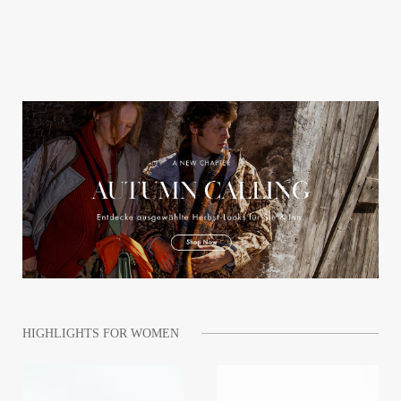
HIGHLIGHTS FOR WOMEN