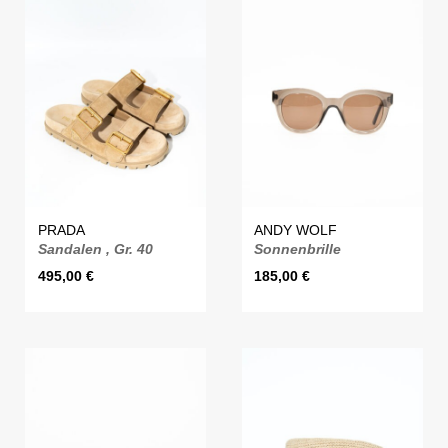
PRADA
ANDY WOLF
Sandalen , Gr. 40
Sonnenbrille
495,00
€
185,00
€