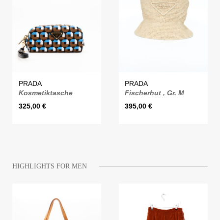
PRADA
PRADA
Kosmetiktasche
Fischerhut , Gr. M
325,00
€
395,00
€
HIGHLIGHTS FOR MEN