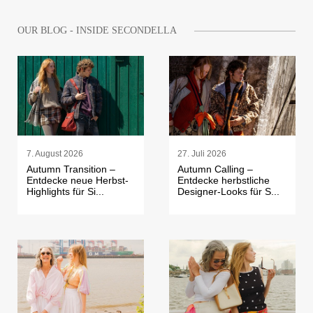
OUR BLOG - INSIDE SECONDELLA
7. August 2026
27. Juli 2026
Autumn Transition –
Autumn Calling –
Entdecke neue Herbst-
Entdecke herbstliche
Highlights für Si...
Designer-Looks für S...