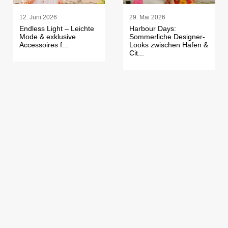
12. Juni 2026
29. Mai 2026
Endless Light – Leichte
Harbour Days:
Mode & exklusive
Sommerliche Designer-
Accessoires f...
Looks zwischen Hafen &
Cit...