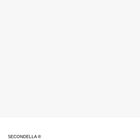
SECONDELLA ®