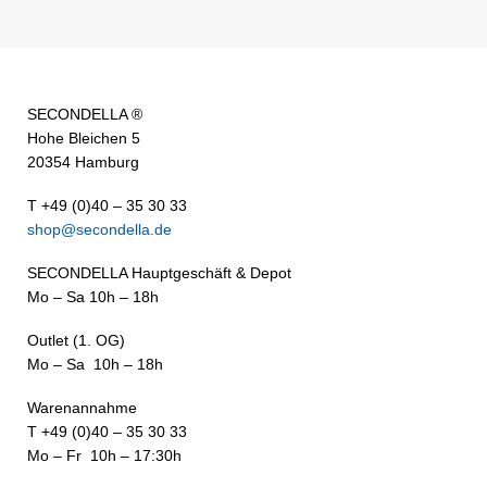
SECONDELLA ®
Hohe Bleichen 5
20354 Hamburg
T +49 (0)40 – 35 30 33
shop@secondella.de
SECONDELLA Hauptgeschäft & Depot
Mo – Sa 10h – 18h
Outlet (1. OG)
Mo – Sa 10h – 18h
Warenannahme
T +49 (0)40 – 35 30 33
Mo – Fr 10h – 17:30h