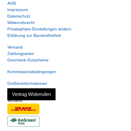
AGB
Impressum
Datenschutz
Widerrufsrecht
Privatsphäre-Einstellungen ändern
Erklärung zur Barrierefreiheit
Versand
Zahlungsarten
Geschenk-Gutscheine
Kommissionsbedingungen
Größeninformationen
Vertrag Widerrufen
Versand