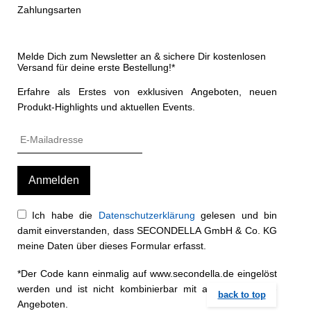
Zahlungsarten
Melde Dich zum Newsletter an & sichere Dir kostenlosen
Versand für deine erste Bestellung!*
Erfahre als Erstes von exklusiven Angeboten, neuen
Produkt-Highlights und aktuellen Events.
Ich habe die
Datenschutzerklärung
gelesen und bin
damit einverstanden, dass SECONDELLA GmbH & Co. KG
meine Daten über dieses Formular erfasst.
*Der Code kann einmalig auf www.secondella.de eingelöst
werden und ist nicht kombinierbar mit anderen Rabatt-
back to top
Angeboten.