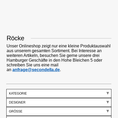
Röcke
Unser Onlineshop zeigt nur eine kleine Produktauswahl
aus unserem gesamten Sortiment. Bei Interesse an
weiteren Artikeln, besuchen Sie gerne unsere drei
Hamburger Geschäfte in den Hohe Bleichen 5 oder
schreiben Sie uns eine mail
an
anfrage@secondella.de
.
KATEGORIE
DESIGNER
GRÖSSE