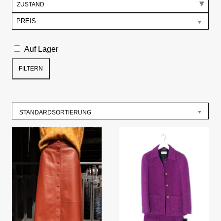
ZUSTAND
PREIS
Auf Lager
FILTERN
STANDARDSORTIERUNG