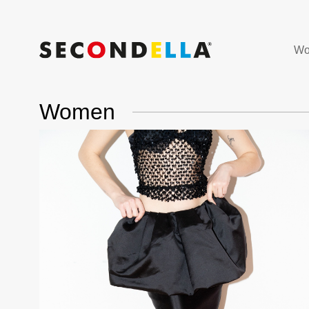
Wo
Women