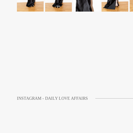
INSTAGRAM - DAILY LOVE AFFAIRS