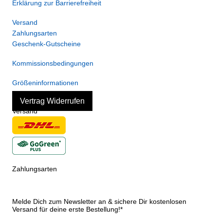
Erklärung zur Barrierefreiheit
Versand
Zahlungsarten
Geschenk-Gutscheine
Kommissionsbedingungen
Größeninformationen
Vertrag Widerrufen
Versand
Zahlungsarten
Melde Dich zum Newsletter an & sichere Dir kostenlosen
Versand für deine erste Bestellung!*