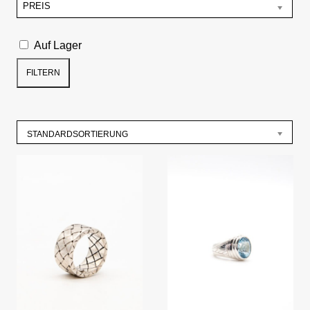
PREIS
Auf Lager
FILTERN
STANDARDSORTIERUNG