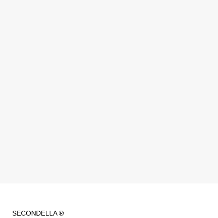
SECONDELLA ®