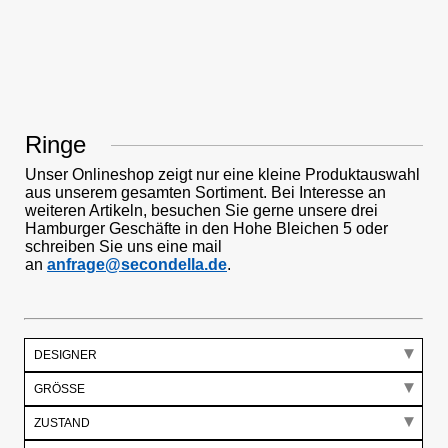
Ringe
Unser Onlineshop zeigt nur eine kleine Produktauswahl
aus unserem gesamten Sortiment. Bei Interesse an
weiteren Artikeln, besuchen Sie gerne unsere drei
Hamburger Geschäfte in den Hohe Bleichen 5 oder
schreiben Sie uns eine mail
an
anfrage@secondella.de
.
DESIGNER
GRÖSSE
ZUSTAND