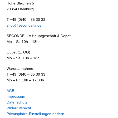
Hohe Bleichen 5
20354 Hamburg
T +49 (0)40 – 35 30 33
shop@secondella.de
SECONDELLA Hauptgeschäft & Depot
Mo – Sa 10h – 18h
Outlet (1. OG)
Mo – Sa 10h – 18h
Warenannahme
T +49 (0)40 – 35 30 33
Mo – Fr 10h – 17:30h
AGB
Impressum
Datenschutz
Widerrufsrecht
Privatsphäre-Einstellungen ändern