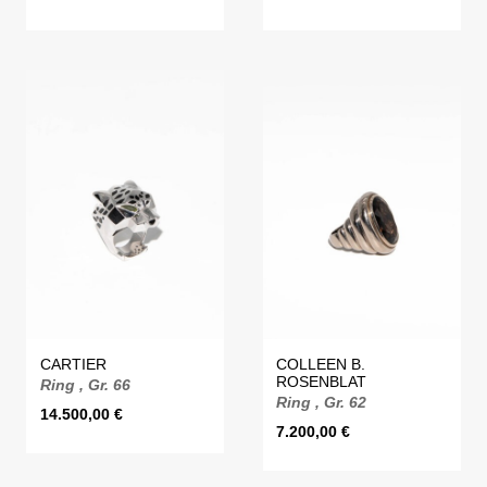
CARTIER
COLLEEN B.
ROSENBLAT
Ring , Gr. 66
Ring , Gr. 62
14.500,00
€
7.200,00
€