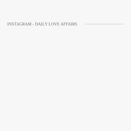
INSTAGRAM - DAILY LOVE AFFAIRS