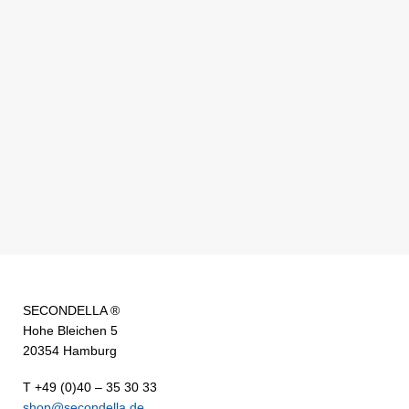
SECONDELLA ®
Hohe Bleichen 5
20354 Hamburg
T +49 (0)40 – 35 30 33
shop@secondella.de