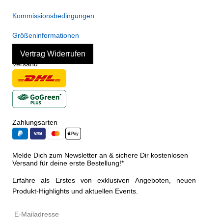
Kommissionsbedingungen
Größeninformationen
Vertrag Widerrufen
Versand
Zahlungsarten
Melde Dich zum Newsletter an & sichere Dir kostenlosen
Versand für deine erste Bestellung!*
Erfahre als Erstes von exklusiven Angeboten, neuen
Produkt-Highlights und aktuellen Events.