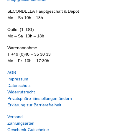
SECONDELLA Hauptgeschäft & Depot
Mo – Sa 10h – 18h
Outlet (1. OG)
Mo – Sa 10h – 18h
Warenannahme
T +49 (0)40 – 35 30 33
Mo – Fr 10h – 17:30h
AGB
Impressum
Datenschutz
Widerrufsrecht
Privatsphäre-Einstellungen ändern
Erklärung zur Barrierefreiheit
Versand
Zahlungsarten
Geschenk-Gutscheine