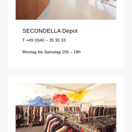
SECONDELLA Depot
T +49 (0)40 – 35 30 33
Montag bis Samstag 10h – 18h