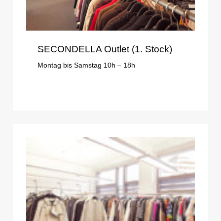
SECONDELLA Outlet (1. Stock)
Montag bis Samstag 10h – 18h