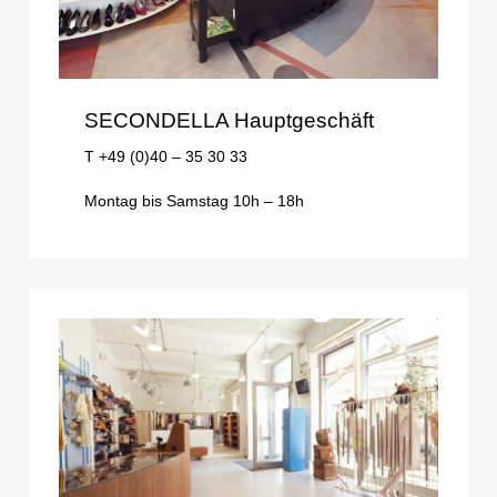
SECONDELLA Hauptgeschäft
T +49 (0)40 – 35 30 33
Montag bis Samstag 10h – 18h