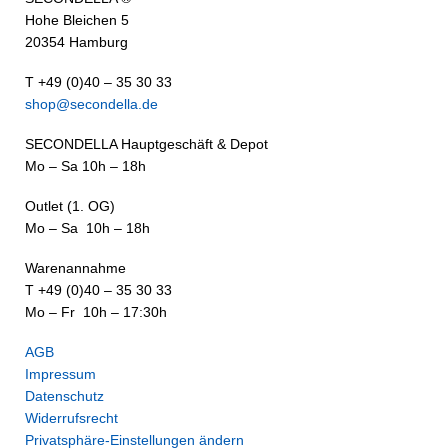
Hohe Bleichen 5
20354 Hamburg
T +49 (0)40 – 35 30 33
shop@secondella.de
SECONDELLA Hauptgeschäft & Depot
Mo – Sa 10h – 18h
Outlet (1. OG)
Mo – Sa 10h – 18h
Warenannahme
T +49 (0)40 – 35 30 33
Mo – Fr 10h – 17:30h
AGB
Impressum
Datenschutz
Widerrufsrecht
Privatsphäre-Einstellungen ändern