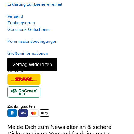
Erklärung zur Barrierefreiheit
Versand
Zahlungsarten
Geschenk-Gutscheine
Kommissionsbedingungen
Größeninformationen
Vertrag Widerrufen
Versand
Zahlungsarten
Melde Dich zum Newsletter an & sichere
Dir kostenlosen Versand für deine erste