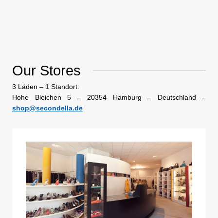
Our Stores
3 Läden – 1 Standort:
Hohe Bleichen 5 – 20354 Hamburg – Deutschland –
shop@secondella.de