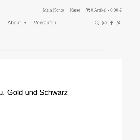
Mein Konto
Kasse
0 Artikel
0,00 €
About
Verkaufen
ru, Gold und Schwarz