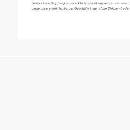
Unser Onlineshop zeigt nur eine kleine Produktauswahl aus unserem 
gerne unsere drei Hamburger Geschäfte in den Hohe Bleichen 5 oder 