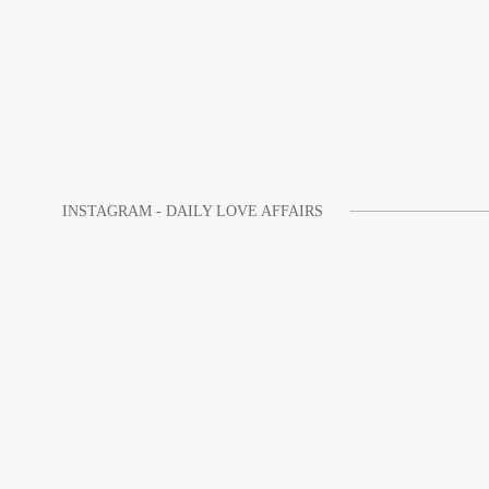
INSTAGRAM - DAILY LOVE AFFAIRS