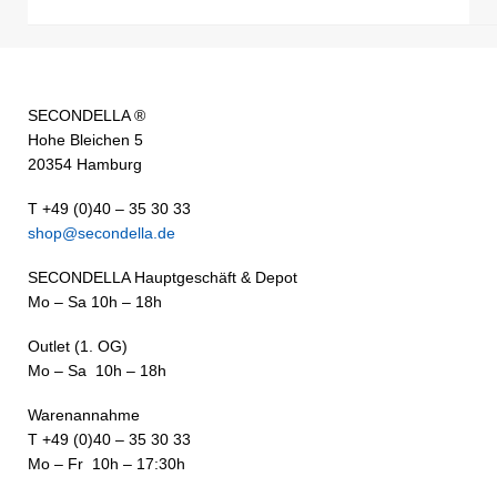
SECONDELLA ®
Hohe Bleichen 5
20354 Hamburg
T +49 (0)40 – 35 30 33
shop@secondella.de
SECONDELLA Hauptgeschäft & Depot
Mo – Sa 10h – 18h
Outlet (1. OG)
Mo – Sa 10h – 18h
Warenannahme
T +49 (0)40 – 35 30 33
Mo – Fr 10h – 17:30h