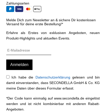
Zahlungsarten
Melde Dich zum Newsletter an & sichere Dir kostenlosen
Versand für deine erste Bestellung!*
Erfahre als Erstes von exklusiven Angeboten, neuen
Produkt-Highlights und aktuellen Events.
Ich habe die
Datenschutzerklärung
gelesen und bin
damit einverstanden, dass SECONDELLA GmbH & Co. KG
meine Daten über dieses Formular erfasst.
*Der Code kann einmalig auf www.secondella.de eingelöst
werden und ist nicht kombinierbar mit anderen Rabatt-
Angeboten.