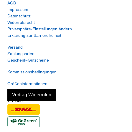
AGB
Impressum
Datenschutz
Widerrufsrecht
Privatsphäre-Einstellungen ändern
Erklärung zur Barrierefreiheit
Versand
Zahlungsarten
Geschenk-Gutscheine
Kommissionsbedingungen
Größeninformationen
Vertrag Widerrufen
Versand