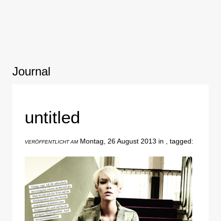
Journal
untitled
Montag, 26 August 2013 in , tagged:
VERÖFFENTLICHT AM