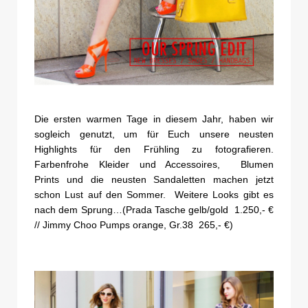
Die ersten warmen Tage in diesem Jahr, haben wir
sogleich genutzt, um für Euch unsere neusten
Highlights für den Frühling zu fotografieren.
Farbenfrohe Kleider und Accessoires, Blumen
Prints und die neusten Sandaletten machen jetzt
schon Lust auf den Sommer. Weitere Looks gibt es
nach dem Sprung…(Prada Tasche gelb/gold 1.250,- €
// Jimmy Choo Pumps orange, Gr.38 265,- €)