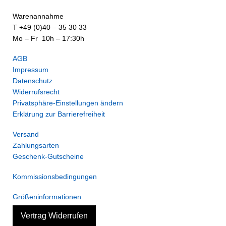
Warenannahme
T +49 (0)40 – 35 30 33
Mo – Fr 10h – 17:30h
AGB
Impressum
Datenschutz
Widerrufsrecht
Privatsphäre-Einstellungen ändern
Erklärung zur Barrierefreiheit
Versand
Zahlungsarten
Geschenk-Gutscheine
Kommissionsbedingungen
Größeninformationen
Vertrag Widerrufen