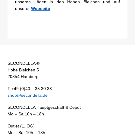
unseren Läden in den Hohen Bleichen und auf
unserer
Webseite
.
SECONDELLA ®
Hohe Bleichen 5
20354 Hamburg
T +49 (0)40 – 35 30 33
shop@secondella.de
SECONDELLA Hauptgeschäft & Depot
Mo – Sa 10h – 18h
Outlet (1. OG)
Mo – Sa 10h – 18h