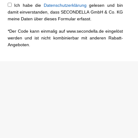
Ich habe die
Datenschutzerklärung
gelesen und bin
damit einverstanden, dass SECONDELLA GmbH & Co. KG
meine Daten über dieses Formular erfasst.
*Der Code kann einmalig auf www.secondella.de eingelöst
werden und ist nicht kombinierbar mit anderen Rabatt-
Angeboten.