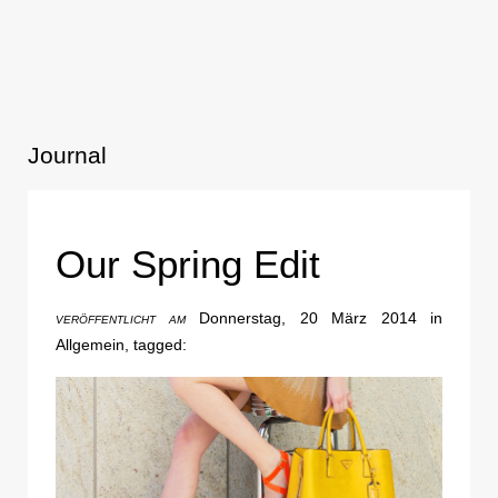
Journal
Our Spring Edit
Donnerstag, 20 März 2014 in
VERÖFFENTLICHT AM
Allgemein, tagged: