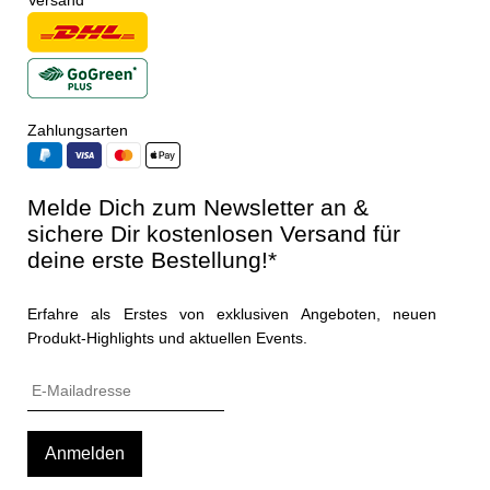
Versand
Zahlungsarten
Melde Dich zum Newsletter an &
sichere Dir kostenlosen Versand für
deine erste Bestellung!*
Erfahre als Erstes von exklusiven Angeboten, neuen
Produkt-Highlights und aktuellen Events.