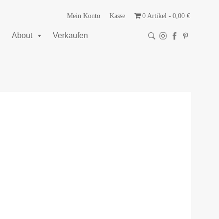
Mein Konto
Kasse
0 Artikel
0,00 €
About
Verkaufen