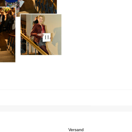
Versand