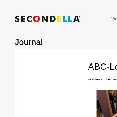
Wo
Journal
ABC-L
VERÖFFENTLICHT AM