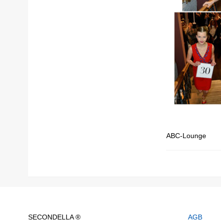
ABC-Lounge
SECONDELLA ®
AGB