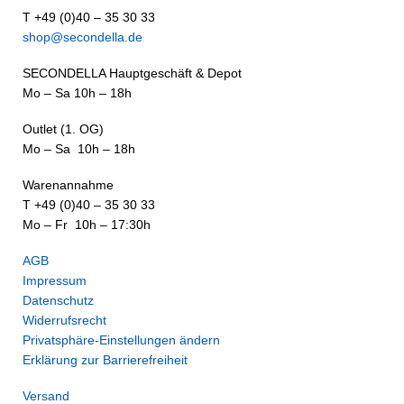
T +49 (0)40 – 35 30 33
shop@secondella.de
SECONDELLA Hauptgeschäft & Depot
Mo – Sa 10h – 18h
Outlet (1. OG)
Mo – Sa 10h – 18h
Warenannahme
T +49 (0)40 – 35 30 33
Mo – Fr 10h – 17:30h
AGB
Impressum
Datenschutz
Widerrufsrecht
Privatsphäre-Einstellungen ändern
Erklärung zur Barrierefreiheit
Versand