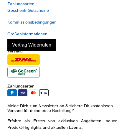
Zahlungsarten
Geschenk-Gutscheine
Kommissionsbedingungen
Größeninformationen
Vertrag Widerrufen
Versand
Zahlungsarten
Melde Dich zum Newsletter an & sichere Dir kostenlosen
Versand für deine erste Bestellung!*
Erfahre als Erstes von exklusiven Angeboten, neuen
Produkt-Highlights und aktuellen Events.