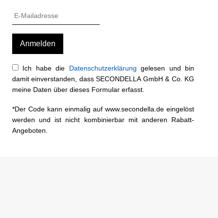
Ich habe die
Datenschutzerklärung
gelesen und bin
damit einverstanden, dass SECONDELLA GmbH & Co. KG
meine Daten über dieses Formular erfasst.
*Der Code kann einmalig auf www.secondella.de eingelöst
werden und ist nicht kombinierbar mit anderen Rabatt-
Angeboten.