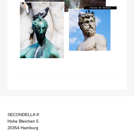
SECONDELLA ®
Hohe Bleichen 5
20354 Hamburg