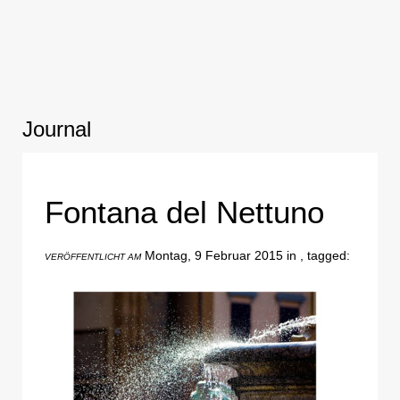
Journal
Fontana del Nettuno
Montag, 9 Februar 2015 in , tagged:
VERÖFFENTLICHT AM