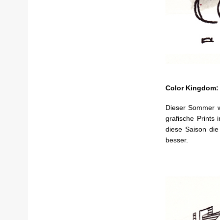
Color Kingdom:
Dieser Sommer wi
grafische Prints
diese Saison die
besser.