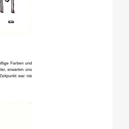
äftige Farben und
ter, erwarten uns
Zeitpunkt war nie