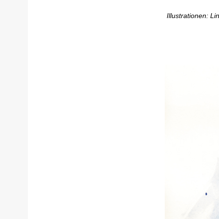
Illustrationen: Li