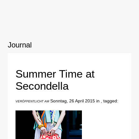
Journal
Summer Time at
Secondella
Sonntag, 26 April 2015 in , tagged:
VERÖFFENTLICHT AM