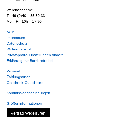
Warenannahme
T +49 (0)40 – 35 30 33
Mo – Fr 10h – 17:30h
AGB
Impressum
Datenschutz
Widerrufsrecht
Privatsphäre-Einstellungen ändern
Erklärung zur Barrierefreiheit
Versand
Zahlungsarten
Geschenk-Gutscheine
Kommissionsbedingungen
Größeninformationen
Vertrag Widerrufen