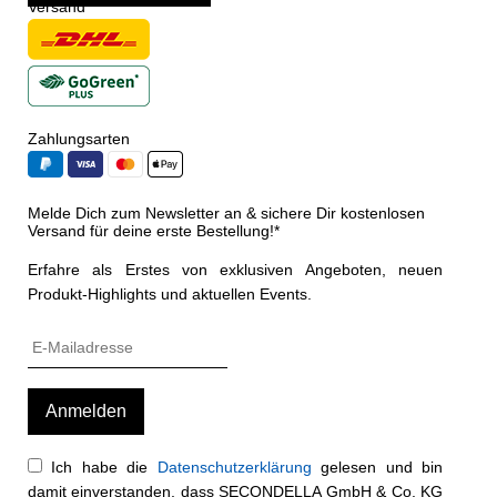
Versand
Zahlungsarten
Melde Dich zum Newsletter an & sichere Dir kostenlosen
Versand für deine erste Bestellung!*
Erfahre als Erstes von exklusiven Angeboten, neuen
Produkt-Highlights und aktuellen Events.
Ich habe die
Datenschutzerklärung
gelesen und bin
damit einverstanden, dass SECONDELLA GmbH & Co. KG