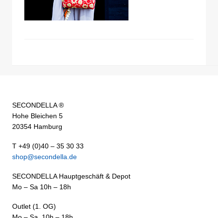
SECONDELLA ®
Hohe Bleichen 5
20354 Hamburg
T +49 (0)40 – 35 30 33
shop@secondella.de
SECONDELLA Hauptgeschäft & Depot
Mo – Sa 10h – 18h
Outlet (1. OG)
Mo – Sa 10h – 18h