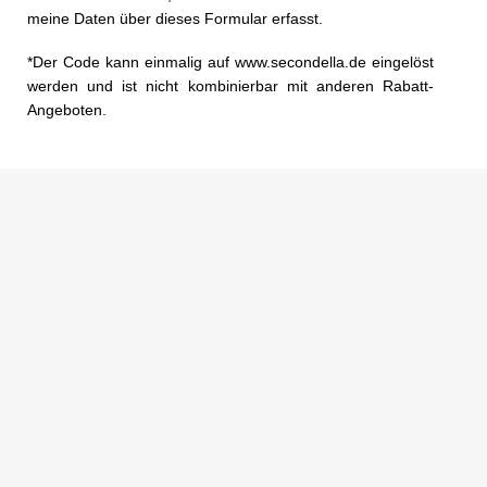
meine Daten über dieses Formular erfasst.
*Der Code kann einmalig auf www.secondella.de eingelöst
werden und ist nicht kombinierbar mit anderen Rabatt-
Angeboten.