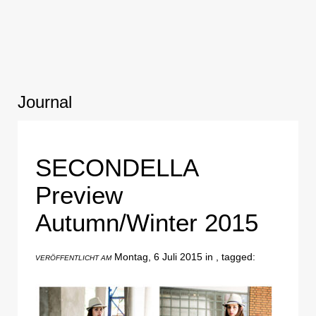
Journal
SECONDELLA
Preview
Autumn/Winter 2015
Montag, 6 Juli 2015 in , tagged:
VERÖFFENTLICHT AM