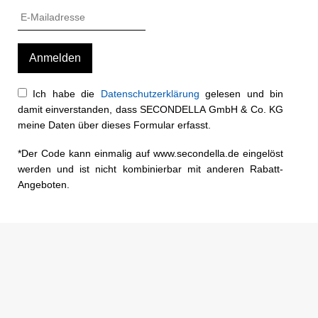
Ich habe die
Datenschutzerklärung
gelesen und bin
damit einverstanden, dass SECONDELLA GmbH & Co. KG
meine Daten über dieses Formular erfasst.
*Der Code kann einmalig auf www.secondella.de eingelöst
werden und ist nicht kombinierbar mit anderen Rabatt-
Angeboten.