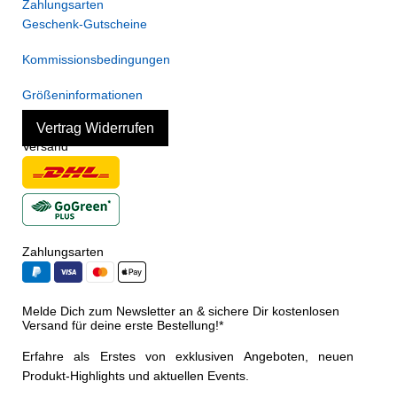
Zahlungsarten
Geschenk-Gutscheine
Kommissionsbedingungen
Größeninformationen
Vertrag Widerrufen
Versand
Zahlungsarten
Melde Dich zum Newsletter an & sichere Dir kostenlosen
Versand für deine erste Bestellung!*
Erfahre als Erstes von exklusiven Angeboten, neuen
Produkt-Highlights und aktuellen Events.