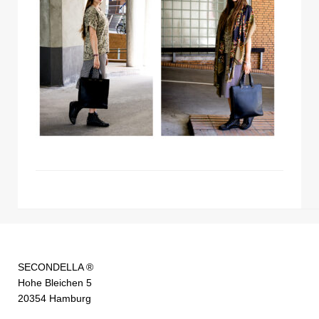
SECONDELLA ®
Hohe Bleichen 5
20354 Hamburg