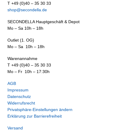
T +49 (0)40 – 35 30 33
shop@secondella.de
SECONDELLA Hauptgeschäft & Depot
Mo – Sa 10h – 18h
Outlet (1. OG)
Mo – Sa 10h – 18h
Warenannahme
T +49 (0)40 – 35 30 33
Mo – Fr 10h – 17:30h
AGB
Impressum
Datenschutz
Widerrufsrecht
Privatsphäre-Einstellungen ändern
Erklärung zur Barrierefreiheit
Versand