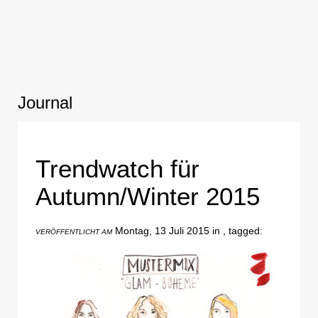
Journal
Trendwatch für
Autumn/Winter 2015
Montag, 13 Juli 2015 in , tagged:
VERÖFFENTLICHT AM