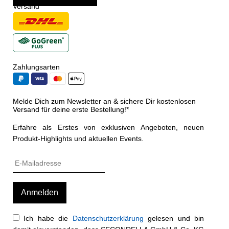
Versand
Zahlungsarten
Melde Dich zum Newsletter an & sichere Dir kostenlosen
Versand für deine erste Bestellung!*
Erfahre als Erstes von exklusiven Angeboten, neuen
Produkt-Highlights und aktuellen Events.
Ich habe die
Datenschutzerklärung
gelesen und bin