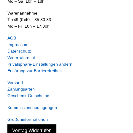
Mo – Sa 10h – 18h
Warenannahme
T +49 (0)40 – 35 30 33
Mo – Fr 10h – 17:30h
AGB
Impressum
Datenschutz
Widerrufsrecht
Privatsphäre-Einstellungen ändern
Erklärung zur Barrierefreiheit
Versand
Zahlungsarten
Geschenk-Gutscheine
Kommissionsbedingungen
Größeninformationen
Vertrag Widerrufen