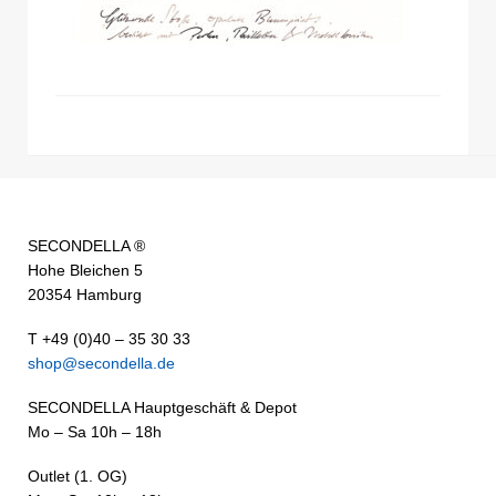
SECONDELLA ®
Hohe Bleichen 5
20354 Hamburg
T +49 (0)40 – 35 30 33
shop@secondella.de
SECONDELLA Hauptgeschäft & Depot
Mo – Sa 10h – 18h
Outlet (1. OG)