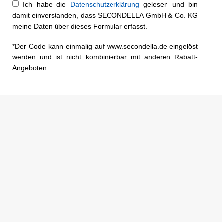
Ich habe die
Datenschutzerklärung
gelesen und bin
damit einverstanden, dass SECONDELLA GmbH & Co. KG
meine Daten über dieses Formular erfasst.
*Der Code kann einmalig auf www.secondella.de eingelöst
werden und ist nicht kombinierbar mit anderen Rabatt-
Angeboten.