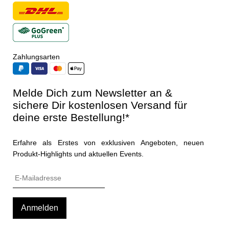
Zahlungsarten
Melde Dich zum Newsletter an &
sichere Dir kostenlosen Versand für
deine erste Bestellung!*
Erfahre als Erstes von exklusiven Angeboten, neuen
Produkt-Highlights und aktuellen Events.