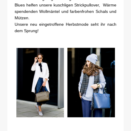
Blues helfen unsere kuschligen Strickpullover, Wärme
spendenden Wollmäntel und farbenfrohen Schals und
Mützen.
Unsere neu eingetroffene Herbstmode seht ihr nach
dem Sprung!