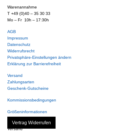
Warenannahme
T +49 (0)40 – 35 30 33
Mo – Fr 10h – 17:30h
AGB
Impressum
Datenschutz
Widerrufsrecht
Privatsphäre-Einstellungen ändern
Erklärung zur Barrierefreiheit
Versand
Zahlungsarten
Geschenk-Gutscheine
Kommissionsbedingungen
Größeninformationen
Vertrag Widerrufen
Versand