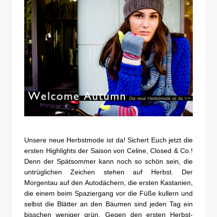
Unsere neue Herbstmode ist da! Sichert Euch jetzt die
ersten Highlights der Saison von Celine, Closed & Co.!
Denn der Spätsommer kann noch so schön sein, die
untrüglichen Zeichen stehen auf Herbst. Der
Morgentau auf den Autodächern, die ersten Kastanien,
die einem beim Spaziergang vor die Füße kullern und
selbst die Blätter an den Bäumen sind jeden Tag ein
bisschen weniger grün. Gegen den ersten Herbst-