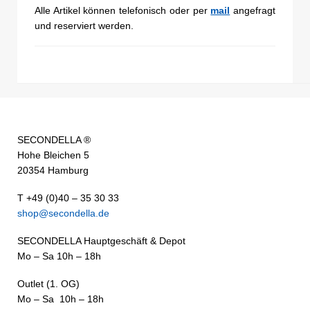
Alle Artikel können telefonisch oder per
mail
angefragt
und reserviert werden.
SECONDELLA ®
Hohe Bleichen 5
20354 Hamburg
T +49 (0)40 – 35 30 33
shop@secondella.de
SECONDELLA Hauptgeschäft & Depot
Mo – Sa 10h – 18h
Outlet (1. OG)
Mo – Sa 10h – 18h