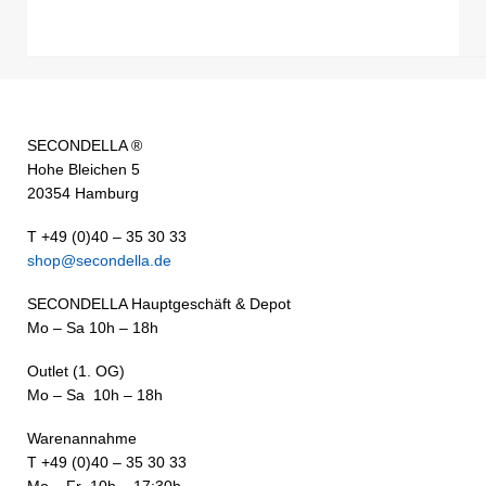
SECONDELLA ®
Hohe Bleichen 5
20354 Hamburg
T +49 (0)40 – 35 30 33
shop@secondella.de
SECONDELLA Hauptgeschäft & Depot
Mo – Sa 10h – 18h
Outlet (1. OG)
Mo – Sa 10h – 18h
Warenannahme
T +49 (0)40 – 35 30 33