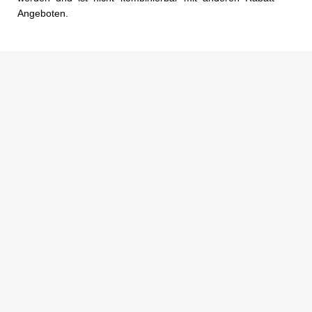
Angeboten.