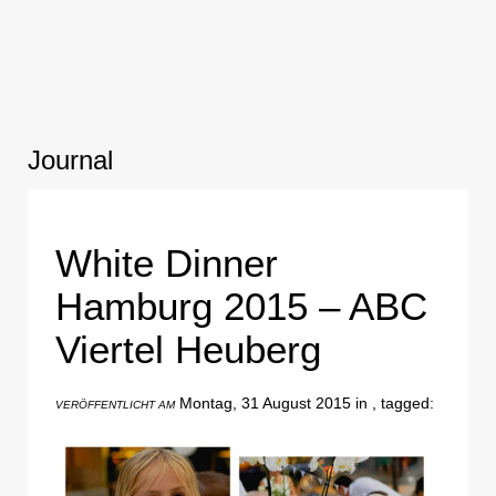
Journal
White Dinner
Hamburg 2015 – ABC
Viertel Heuberg
Montag, 31 August 2015 in , tagged:
VERÖFFENTLICHT AM