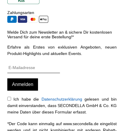
Zahlungsarten
Melde Dich zum Newsletter an & sichere Dir kostenlosen
Versand für deine erste Bestellung!*
Erfahre als Erstes von exklusiven Angeboten, neuen
Produkt-Highlights und aktuellen Events.
Ich habe die
Datenschutzerklärung
gelesen und bin
damit einverstanden, dass SECONDELLA GmbH & Co. KG
meine Daten über dieses Formular erfasst.
*Der Code kann einmalig auf www.secondella.de eingelöst
werden und ist nicht kombinierbar mit anderen Rabatt-