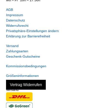
Mo – Fr 10h – 17:30h
AGB
Impressum
Datenschutz
Widerrufsrecht
Privatsphäre-Einstellungen ändern
Erklärung zur Barrierefreiheit
Versand
Zahlungsarten
Geschenk-Gutscheine
Kommissionsbedingungen
Größeninformationen
Vertrag Widerrufen
Versand