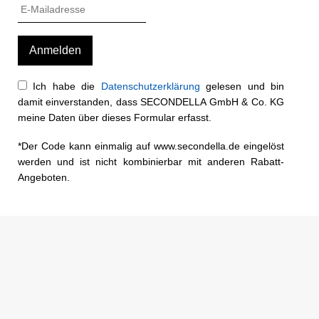
Ich habe die
Datenschutzerklärung
gelesen und bin
damit einverstanden, dass SECONDELLA GmbH & Co. KG
meine Daten über dieses Formular erfasst.
*Der Code kann einmalig auf www.secondella.de eingelöst
werden und ist nicht kombinierbar mit anderen Rabatt-
Angeboten.