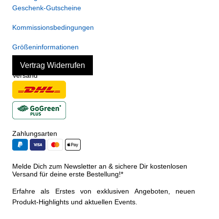
Geschenk-Gutscheine
Kommissionsbedingungen
Größeninformationen
Vertrag Widerrufen
Versand
Zahlungsarten
Melde Dich zum Newsletter an & sichere Dir kostenlosen
Versand für deine erste Bestellung!*
Erfahre als Erstes von exklusiven Angeboten, neuen
Produkt-Highlights und aktuellen Events.