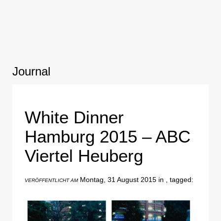
Journal
White Dinner
Hamburg 2015 – ABC
Viertel Heuberg
Montag, 31 August 2015 in , tagged:
VERÖFFENTLICHT AM