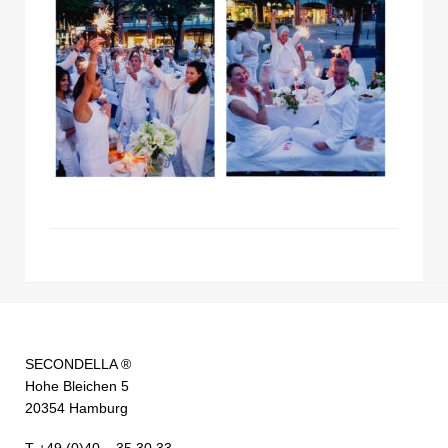
SECONDELLA ®
Hohe Bleichen 5
20354 Hamburg