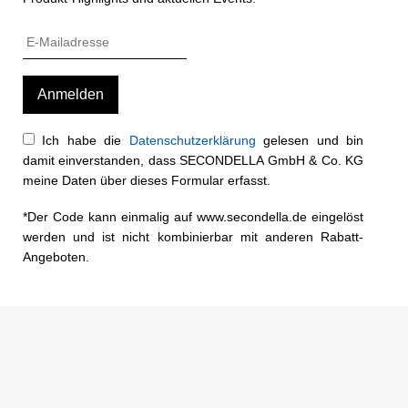
Ich habe die
Datenschutzerklärung
gelesen und bin
damit einverstanden, dass SECONDELLA GmbH & Co. KG
meine Daten über dieses Formular erfasst.
*Der Code kann einmalig auf www.secondella.de eingelöst
werden und ist nicht kombinierbar mit anderen Rabatt-
Angeboten.