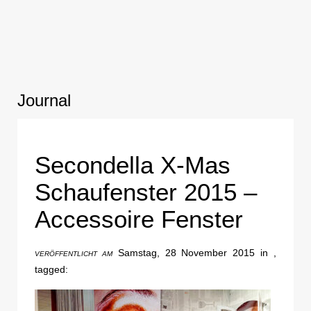
Journal
Secondella X-Mas
Schaufenster 2015 –
Accessoire Fenster
Samstag, 28 November 2015 in ,
VERÖFFENTLICHT AM
tagged: