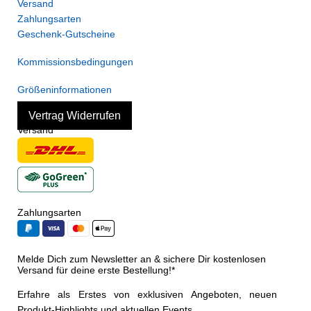
Versand
Zahlungsarten
Geschenk-Gutscheine
Kommissionsbedingungen
Größeninformationen
Vertrag Widerrufen
Versand
Zahlungsarten
Melde Dich zum Newsletter an & sichere Dir kostenlosen
Versand für deine erste Bestellung!*
Erfahre als Erstes von exklusiven Angeboten, neuen
Produkt-Highlights und aktuellen Events.