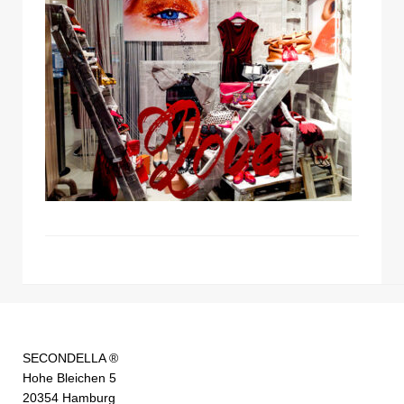
SECONDELLA ®
Hohe Bleichen 5
20354 Hamburg