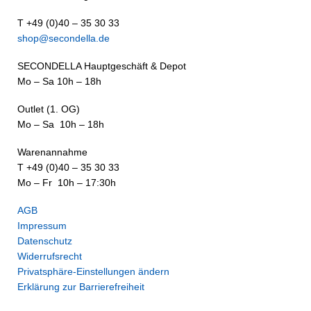
T +49 (0)40 – 35 30 33
shop@secondella.de
SECONDELLA Hauptgeschäft & Depot
Mo – Sa 10h – 18h
Outlet (1. OG)
Mo – Sa 10h – 18h
Warenannahme
T +49 (0)40 – 35 30 33
Mo – Fr 10h – 17:30h
AGB
Impressum
Datenschutz
Widerrufsrecht
Privatsphäre-Einstellungen ändern
Erklärung zur Barrierefreiheit