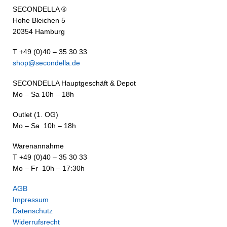
SECONDELLA ®
Hohe Bleichen 5
20354 Hamburg
T +49 (0)40 – 35 30 33
shop@secondella.de
SECONDELLA Hauptgeschäft & Depot
Mo – Sa 10h – 18h
Outlet (1. OG)
Mo – Sa 10h – 18h
Warenannahme
T +49 (0)40 – 35 30 33
Mo – Fr 10h – 17:30h
AGB
Impressum
Datenschutz
Widerrufsrecht