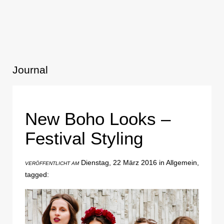
Journal
New Boho Looks –
Festival Styling
Dienstag, 22 März 2016 in Allgemein,
VERÖFFENTLICHT AM
tagged: