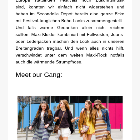
sind, konnten wir einfach nicht widerstehen und
haben im Secondella Depot bereits eine ganze Ecke
mit Festival-tauglichen Boho Looks zusammengestellt.
Und falls warme Gedanken allein nicht reichen
sollten: Maxi-Kleider kombiniert mit Fellwesten, Jeans-
oder Lederjacken machen den Look auch in unseren
Breitengraden tragbar. Und wenn alles nichts hilft,
verschwindet unter dem weiten Maxi-Rock notfalls
auch die wärmende Strumpfhose.
Meet our Gang: