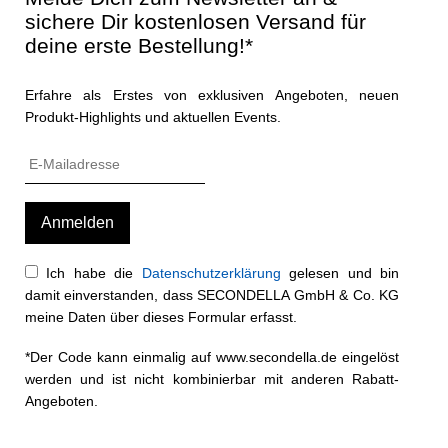
sichere Dir kostenlosen Versand für
deine erste Bestellung!*
Erfahre als Erstes von exklusiven Angeboten, neuen
Produkt-Highlights und aktuellen Events.
Ich habe die
Datenschutzerklärung
gelesen und bin
damit einverstanden, dass SECONDELLA GmbH & Co. KG
meine Daten über dieses Formular erfasst.
*Der Code kann einmalig auf www.secondella.de eingelöst
werden und ist nicht kombinierbar mit anderen Rabatt-
Angeboten.