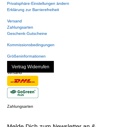
Privatsphäre-Einstellungen ändern
Erklärung zur Barrierefreiheit
Versand
Zahlungsarten
Geschenk-Gutscheine
Kommissionsbedingungen
Größeninformationen
Vertrag Widerrufen
Versand
Zahlungsarten
Melde Dich zum Newsletter an &