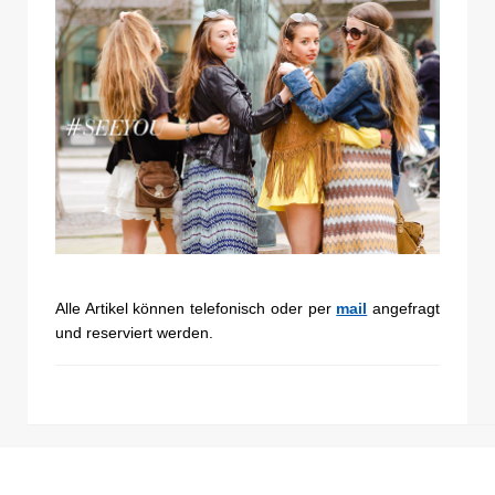
Alle Artikel können telefonisch oder per
mail
angefragt
und reserviert werden.