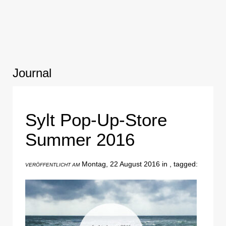
Journal
Sylt Pop-Up-Store
Summer 2016
Montag, 22 August 2016 in , tagged:
VERÖFFENTLICHT AM