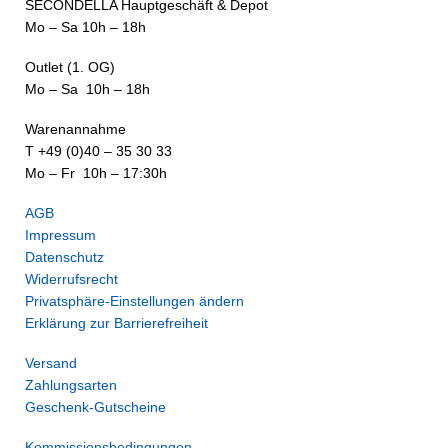
SECONDELLA Hauptgeschäft & Depot
Mo – Sa 10h – 18h
Outlet (1. OG)
Mo – Sa 10h – 18h
Warenannahme
T +49 (0)40 – 35 30 33
Mo – Fr 10h – 17:30h
AGB
Impressum
Datenschutz
Widerrufsrecht
Privatsphäre-Einstellungen ändern
Erklärung zur Barrierefreiheit
Versand
Zahlungsarten
Geschenk-Gutscheine
Kommissionsbedingungen