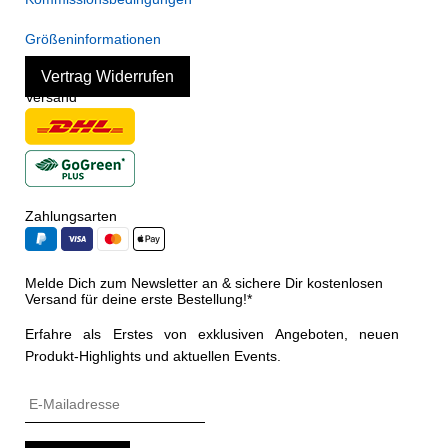
Größeninformationen
Vertrag Widerrufen
Versand
Zahlungsarten
Melde Dich zum Newsletter an & sichere Dir kostenlosen
Versand für deine erste Bestellung!*
Erfahre als Erstes von exklusiven Angeboten, neuen
Produkt-Highlights und aktuellen Events.