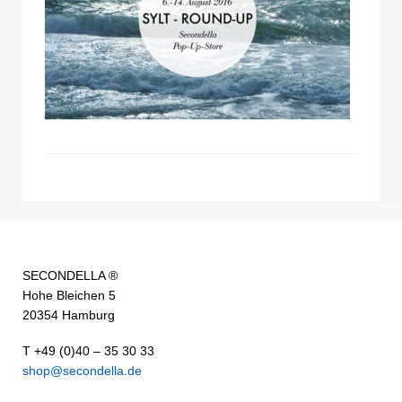
SECONDELLA ®
Hohe Bleichen 5
20354 Hamburg
T +49 (0)40 – 35 30 33
shop@secondella.de