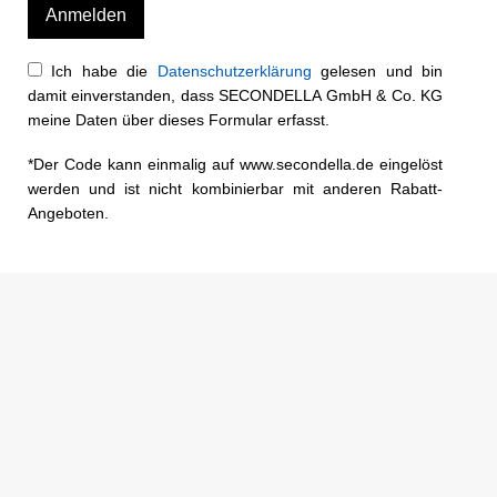
Ich habe die
Datenschutzerklärung
gelesen und bin
damit einverstanden, dass SECONDELLA GmbH & Co. KG
meine Daten über dieses Formular erfasst.
*Der Code kann einmalig auf www.secondella.de eingelöst
werden und ist nicht kombinierbar mit anderen Rabatt-
Angeboten.