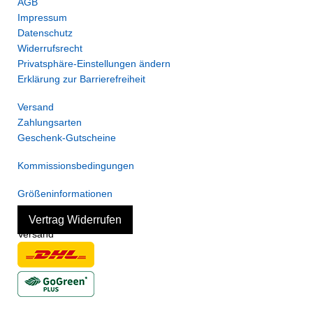
AGB
Impressum
Datenschutz
Widerrufsrecht
Privatsphäre-Einstellungen ändern
Erklärung zur Barrierefreiheit
Versand
Zahlungsarten
Geschenk-Gutscheine
Kommissionsbedingungen
Größeninformationen
Vertrag Widerrufen
Versand