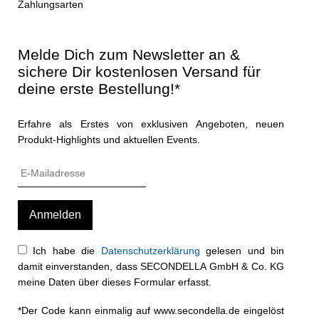
Zahlungsarten
Melde Dich zum Newsletter an &
sichere Dir kostenlosen Versand für
deine erste Bestellung!*
Erfahre als Erstes von exklusiven Angeboten, neuen
Produkt-Highlights und aktuellen Events.
Ich habe die
Datenschutzerklärung
gelesen und bin
damit einverstanden, dass SECONDELLA GmbH & Co. KG
meine Daten über dieses Formular erfasst.
*Der Code kann einmalig auf www.secondella.de eingelöst