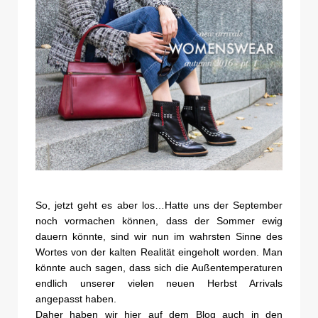
So, jetzt geht es aber los…Hatte uns der September
noch vormachen können, dass der Sommer ewig
dauern könnte, sind wir nun im wahrsten Sinne des
Wortes von der kalten Realität eingeholt worden. Man
könnte auch sagen, dass sich die Außentemperaturen
endlich unserer vielen neuen Herbst Arrivals
angepasst haben.
Daher haben wir hier auf dem Blog auch in den