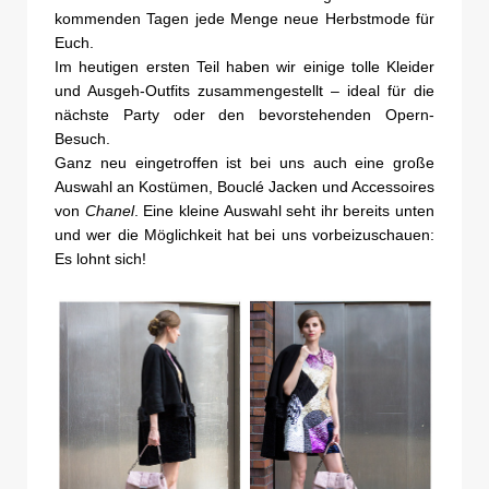
kommenden Tagen jede Menge neue Herbstmode für
Euch.
Im heutigen ersten Teil haben wir einige tolle Kleider
und Ausgeh-Outfits zusammengestellt – ideal für die
nächste Party oder den bevorstehenden Opern-
Besuch.
Ganz neu eingetroffen ist bei uns auch eine große
Auswahl an Kostümen, Bouclé Jacken und Accessoires
von
Chanel
. Eine kleine Auswahl seht ihr bereits unten
und wer die Möglichkeit hat bei uns vorbeizuschauen:
Es lohnt sich!