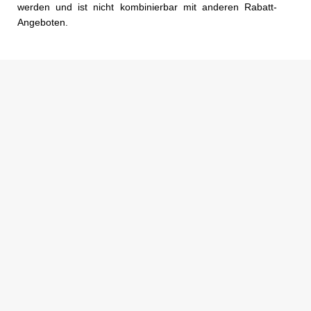
werden und ist nicht kombinierbar mit anderen Rabatt-
Angeboten.