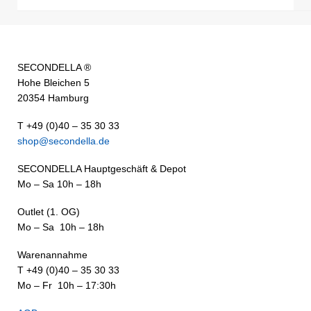
SECONDELLA ®
Hohe Bleichen 5
20354 Hamburg
T +49 (0)40 – 35 30 33
shop@secondella.de
SECONDELLA Hauptgeschäft & Depot
Mo – Sa 10h – 18h
Outlet (1. OG)
Mo – Sa 10h – 18h
Warenannahme
T +49 (0)40 – 35 30 33
Mo – Fr 10h – 17:30h