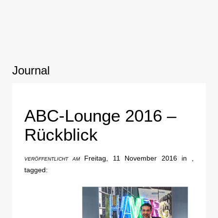
Journal
ABC-Lounge 2016 –
Rückblick
Freitag, 11 November 2016 in ,
VERÖFFENTLICHT AM
tagged: