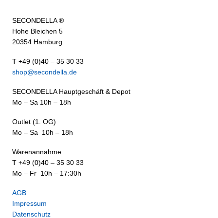
SECONDELLA ®
Hohe Bleichen 5
20354 Hamburg
T +49 (0)40 – 35 30 33
shop@secondella.de
SECONDELLA Hauptgeschäft & Depot
Mo – Sa 10h – 18h
Outlet (1. OG)
Mo – Sa 10h – 18h
Warenannahme
T +49 (0)40 – 35 30 33
Mo – Fr 10h – 17:30h
AGB
Impressum
Datenschutz