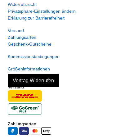
Widerrufsrecht
Privatsphäre-Einstellungen ändern
Erklärung zur Barrierefreiheit
Versand
Zahlungsarten
Geschenk-Gutscheine
Kommissionsbedingungen
Größeninformationen
Vertrag Widerrufen
Versand
Zahlungsarten