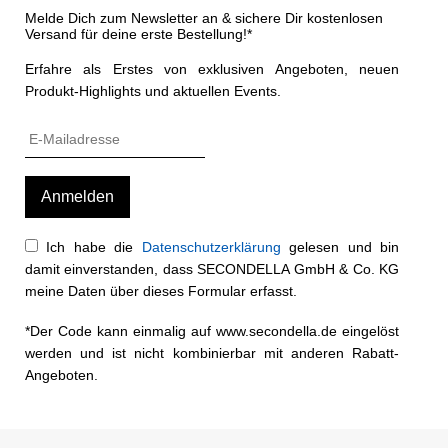
Melde Dich zum Newsletter an & sichere Dir kostenlosen
Versand für deine erste Bestellung!*
Erfahre als Erstes von exklusiven Angeboten, neuen
Produkt-Highlights und aktuellen Events.
Ich habe die
Datenschutzerklärung
gelesen und bin
damit einverstanden, dass SECONDELLA GmbH & Co. KG
meine Daten über dieses Formular erfasst.
*Der Code kann einmalig auf www.secondella.de eingelöst
werden und ist nicht kombinierbar mit anderen Rabatt-
Angeboten.