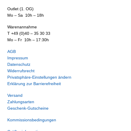
Outlet (1. OG)
Mo – Sa 10h – 18h
Warenannahme
T +49 (0)40 – 35 30 33
Mo – Fr 10h – 17:30h
AGB
Impressum
Datenschutz
Widerrufsrecht
Privatsphäre-Einstellungen ändern
Erklärung zur Barrierefreiheit
Versand
Zahlungsarten
Geschenk-Gutscheine
Kommissionsbedingungen