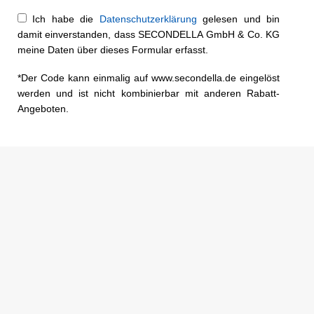
Ich habe die
Datenschutzerklärung
gelesen und bin
damit einverstanden, dass SECONDELLA GmbH & Co. KG
meine Daten über dieses Formular erfasst.
*Der Code kann einmalig auf www.secondella.de eingelöst
werden und ist nicht kombinierbar mit anderen Rabatt-
Angeboten.