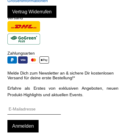
Größeninformationen
Vertrag Widerrufen
Versand
Zahlungsarten
Melde Dich zum Newsletter an & sichere Dir kostenlosen
Versand für deine erste Bestellung!*
Erfahre als Erstes von exklusiven Angeboten, neuen
Produkt-Highlights und aktuellen Events.