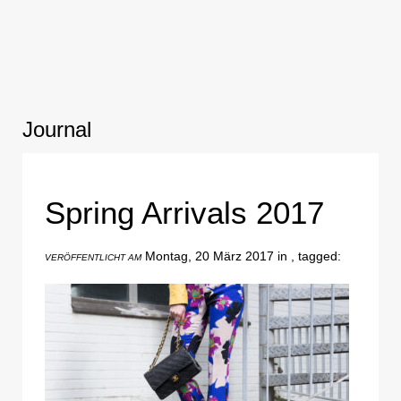
Journal
Spring Arrivals 2017
Montag, 20 März 2017 in , tagged:
VERÖFFENTLICHT AM