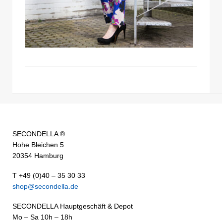
SECONDELLA ®
Hohe Bleichen 5
20354 Hamburg
T +49 (0)40 – 35 30 33
shop@secondella.de
SECONDELLA Hauptgeschäft & Depot
Mo – Sa 10h – 18h