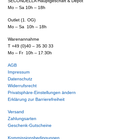
SECONDELLA Hauptgeschäft & Depot
Mo – Sa 10h – 18h
Outlet (1. OG)
Mo – Sa 10h – 18h
Warenannahme
T +49 (0)40 – 35 30 33
Mo – Fr 10h – 17:30h
AGB
Impressum
Datenschutz
Widerrufsrecht
Privatsphäre-Einstellungen ändern
Erklärung zur Barrierefreiheit
Versand
Zahlungsarten
Geschenk-Gutscheine
Kommissionsbedingungen