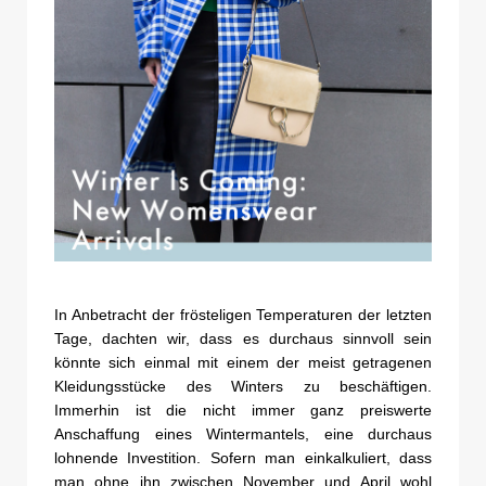
In Anbetracht der frösteligen Temperaturen der letzten
Tage, dachten wir, dass es durchaus sinnvoll sein
könnte sich einmal mit einem der meist getragenen
Kleidungsstücke des Winters zu beschäftigen.
Immerhin ist die nicht immer ganz preiswerte
Anschaffung eines Wintermantels, eine durchaus
lohnende Investition. Sofern man einkalkuliert, dass
man ohne ihn zwischen November und April wohl