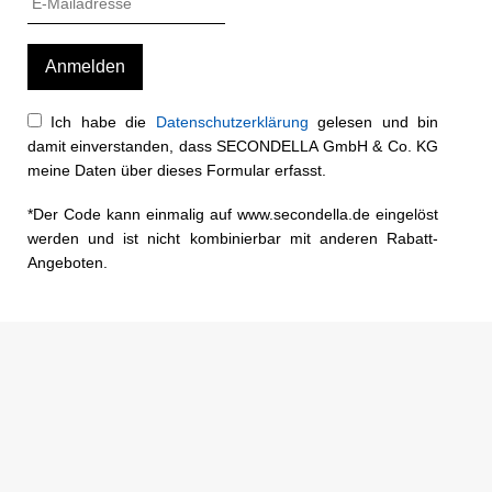
Ich habe die
Datenschutzerklärung
gelesen und bin
damit einverstanden, dass SECONDELLA GmbH & Co. KG
meine Daten über dieses Formular erfasst.
*Der Code kann einmalig auf www.secondella.de eingelöst
werden und ist nicht kombinierbar mit anderen Rabatt-
Angeboten.