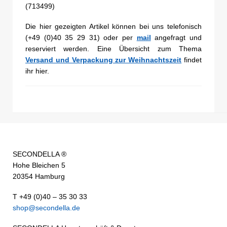
(713499)
Die hier gezeigten Artikel können bei uns telefonisch
(+49 (0)40 35 29 31) oder per
mail
angefragt und
reserviert werden. Eine Übersicht zum Thema
Versand und Verpackung zur Weihnachtszeit
findet
ihr hier.
SECONDELLA ®
Hohe Bleichen 5
20354 Hamburg
T +49 (0)40 – 35 30 33
shop@secondella.de