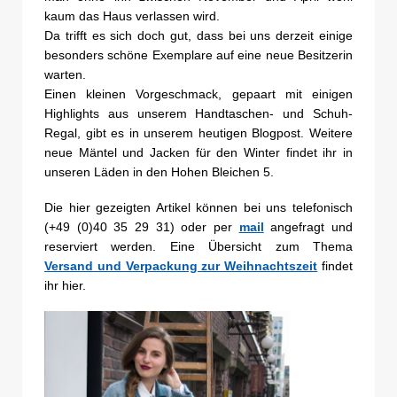
kaum das Haus verlassen wird.
Da trifft es sich doch gut, dass bei uns derzeit einige
besonders schöne Exemplare auf eine neue Besitzerin
warten.
Einen kleinen Vorgeschmack, gepaart mit einigen
Highlights aus unserem Handtaschen- und Schuh-
Regal, gibt es in unserem heutigen Blogpost. Weitere
neue Mäntel und Jacken für den Winter findet ihr in
unseren Läden in den Hohen Bleichen 5.
Die hier gezeigten Artikel können bei uns telefonisch
(+49 (0)40 35 29 31) oder per
mail
angefragt und
reserviert werden. Eine Übersicht zum Thema
Versand und Verpackung zur Weihnachtszeit
findet
ihr hier.