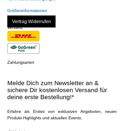
Größeninformationen
Vertrag Widerrufen
Versand
Zahlungsarten
Melde Dich zum Newsletter an &
sichere Dir kostenlosen Versand für
deine erste Bestellung!*
Erfahre als Erstes von exklusiven Angeboten, neuen
Produkt-Highlights und aktuellen Events.