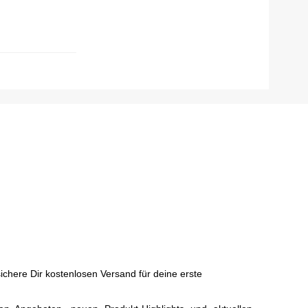
chere Dir kostenlosen Versand für deine erste