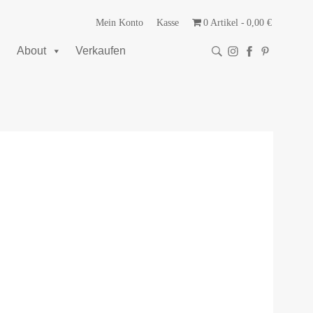
Mein Konto
Kasse
0 Artikel
0,00 €
About
Verkaufen