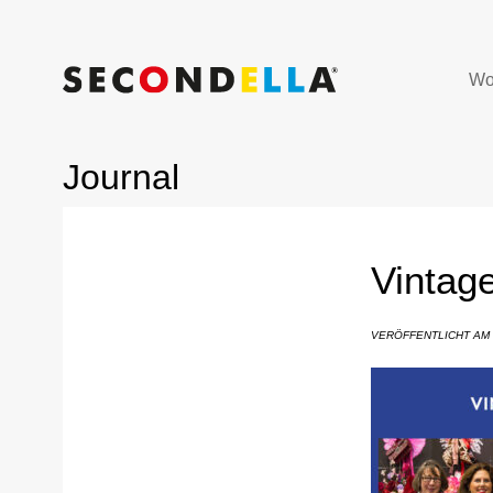
Wo
Journal
Vintag
VERÖFFENTLICHT AM