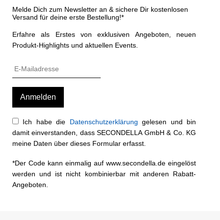
Melde Dich zum Newsletter an & sichere Dir kostenlosen
Versand für deine erste Bestellung!*
Erfahre als Erstes von exklusiven Angeboten, neuen
Produkt-Highlights und aktuellen Events.
Ich habe die
Datenschutzerklärung
gelesen und bin
damit einverstanden, dass SECONDELLA GmbH & Co. KG
meine Daten über dieses Formular erfasst.
*Der Code kann einmalig auf www.secondella.de eingelöst
werden und ist nicht kombinierbar mit anderen Rabatt-
Angeboten.