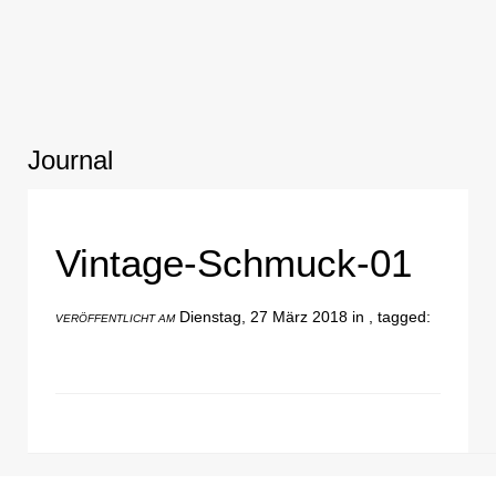
Journal
Vintage-Schmuck-01
Dienstag, 27 März 2018 in , tagged:
VERÖFFENTLICHT AM