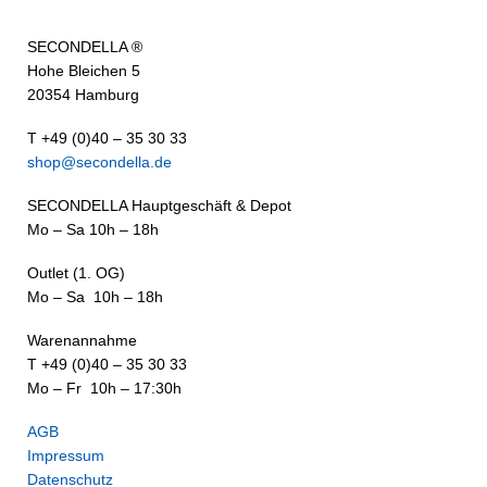
SECONDELLA ®
Hohe Bleichen 5
20354 Hamburg
T +49 (0)40 – 35 30 33
shop@secondella.de
SECONDELLA Hauptgeschäft & Depot
Mo – Sa 10h – 18h
Outlet (1. OG)
Mo – Sa 10h – 18h
Warenannahme
T +49 (0)40 – 35 30 33
Mo – Fr 10h – 17:30h
AGB
Impressum
Datenschutz