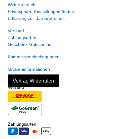
Widerrufsrecht
Privatsphäre-Einstellungen ändern
Erklärung zur Barrierefreiheit
Versand
Zahlungsarten
Geschenk-Gutscheine
Kommissionsbedingungen
Größeninformationen
Vertrag Widerrufen
Versand
Zahlungsarten