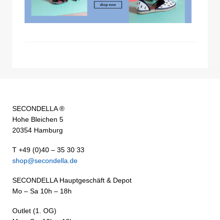
SECONDELLA ®
Hohe Bleichen 5
20354 Hamburg
T +49 (0)40 – 35 30 33
shop@secondella.de
SECONDELLA Hauptgeschäft & Depot
Mo – Sa 10h – 18h
Outlet (1. OG)