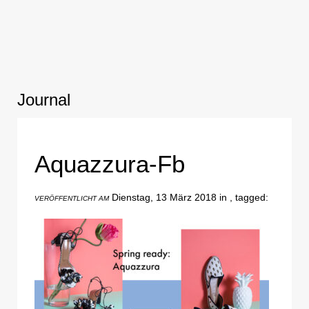
Journal
Aquazzura-Fb
Dienstag, 13 März 2018 in , tagged:
VERÖFFENTLICHT AM