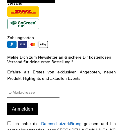
Versand
Zahlungsarten
Melde Dich zum Newsletter an & sichere Dir kostenlosen
Versand für deine erste Bestellung!*
Erfahre als Erstes von exklusiven Angeboten, neuen
Produkt-Highlights und aktuellen Events.
Ich habe die
Datenschutzerklärung
gelesen und bin