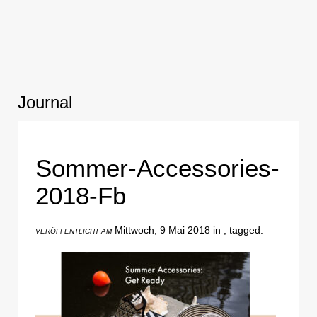
Journal
Sommer-Accessories-
2018-Fb
Mittwoch, 9 Mai 2018 in , tagged:
VERÖFFENTLICHT AM