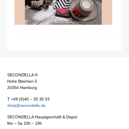
SECONDELLA ®
Hohe Bleichen 5
20354 Hamburg
T +49 (0)40 – 35 30 33
shop@secondella.de
SECONDELLA Hauptgeschäft & Depot
Mo – Sa 10h – 18h