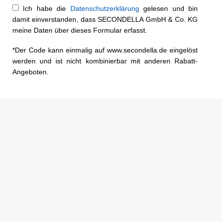
Ich habe die
Datenschutzerklärung
gelesen und bin
damit einverstanden, dass SECONDELLA GmbH & Co. KG
meine Daten über dieses Formular erfasst.
*Der Code kann einmalig auf www.secondella.de eingelöst
werden und ist nicht kombinierbar mit anderen Rabatt-
Angeboten.