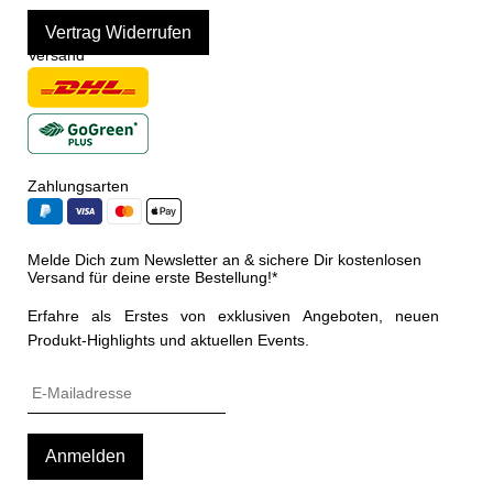
Vertrag Widerrufen
Versand
Zahlungsarten
Melde Dich zum Newsletter an & sichere Dir kostenlosen
Versand für deine erste Bestellung!*
Erfahre als Erstes von exklusiven Angeboten, neuen
Produkt-Highlights und aktuellen Events.