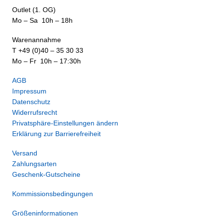
Outlet (1. OG)
Mo – Sa 10h – 18h
Warenannahme
T +49 (0)40 – 35 30 33
Mo – Fr 10h – 17:30h
AGB
Impressum
Datenschutz
Widerrufsrecht
Privatsphäre-Einstellungen ändern
Erklärung zur Barrierefreiheit
Versand
Zahlungsarten
Geschenk-Gutscheine
Kommissionsbedingungen
Größeninformationen