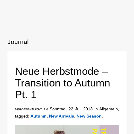
Journal
Neue Herbstmode –
Transition to Autumn
Pt. 1
Sonntag, 22 Juli 2018 in Allgemein,
VERÖFFENTLICHT AM
tagged:
Autumn
,
New Arrivals
,
New Season
.