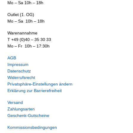
Mo – Sa 10h – 18h
Outlet (1. OG)
Mo – Sa 10h – 18h
Warenannahme
T +49 (0)40 – 35 30 33
Mo – Fr 10h – 17:30h
AGB
Impressum
Datenschutz
Widerrufsrecht
Privatsphäre-Einstellungen ändern
Erklärung zur Barrierefreiheit
Versand
Zahlungsarten
Geschenk-Gutscheine
Kommissionsbedingungen