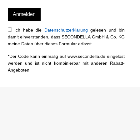
Ich habe die
Datenschutzerklärung
gelesen und bin
damit einverstanden, dass SECONDELLA GmbH & Co. KG
meine Daten über dieses Formular erfasst.
*Der Code kann einmalig auf www.secondella.de eingelöst
werden und ist nicht kombinierbar mit anderen Rabatt-
Angeboten.