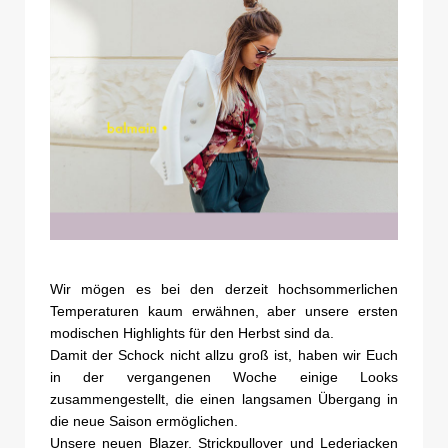
Wir mögen es bei den derzeit hochsommerlichen
Temperaturen kaum erwähnen, aber unsere ersten
modischen Highlights für den Herbst sind da.
Damit der Schock nicht allzu groß ist, haben wir Euch
in der vergangenen Woche einige Looks
zusammengestellt, die einen langsamen Übergang in
die neue Saison ermöglichen.
Unsere neuen Blazer, Strickpullover und Lederjacken