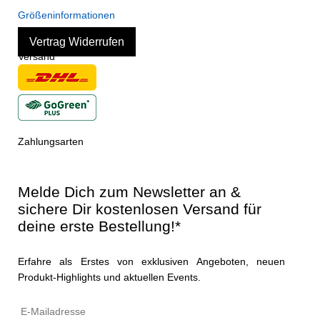
Größeninformationen
Vertrag Widerrufen
Versand
Zahlungsarten
Melde Dich zum Newsletter an &
sichere Dir kostenlosen Versand für
deine erste Bestellung!*
Erfahre als Erstes von exklusiven Angeboten, neuen
Produkt-Highlights und aktuellen Events.