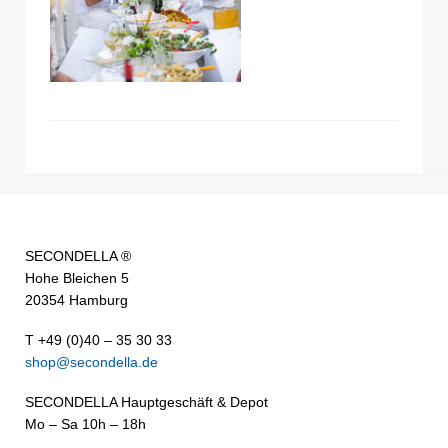
SECONDELLA ®
Hohe Bleichen 5
20354 Hamburg
T +49 (0)40 – 35 30 33
shop@secondella.de
SECONDELLA Hauptgeschäft & Depot
Mo – Sa 10h – 18h