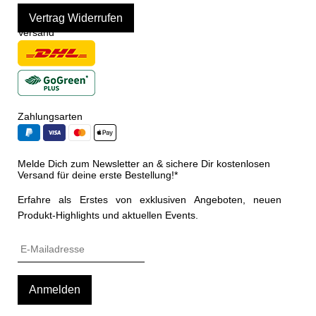
Vertrag Widerrufen
Versand
Zahlungsarten
Melde Dich zum Newsletter an & sichere Dir kostenlosen
Versand für deine erste Bestellung!*
Erfahre als Erstes von exklusiven Angeboten, neuen
Produkt-Highlights und aktuellen Events.