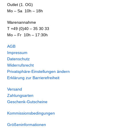
Outlet (1. OG)
Mo – Sa 10h – 18h
Warenannahme
T +49 (0)40 – 35 30 33
Mo – Fr 10h – 17:30h
AGB
Impressum
Datenschutz
Widerrufsrecht
Privatsphäre-Einstellungen ändern
Erklärung zur Barrierefreiheit
Versand
Zahlungsarten
Geschenk-Gutscheine
Kommissionsbedingungen
Größeninformationen