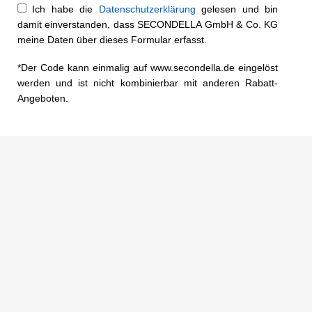
Ich habe die
Datenschutzerklärung
gelesen und bin
damit einverstanden, dass SECONDELLA GmbH & Co. KG
meine Daten über dieses Formular erfasst.
*Der Code kann einmalig auf www.secondella.de eingelöst
werden und ist nicht kombinierbar mit anderen Rabatt-
Angeboten.