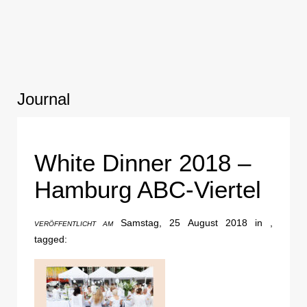
Journal
White Dinner 2018 –
Hamburg ABC-Viertel
Samstag, 25 August 2018 in ,
VERÖFFENTLICHT AM
tagged: