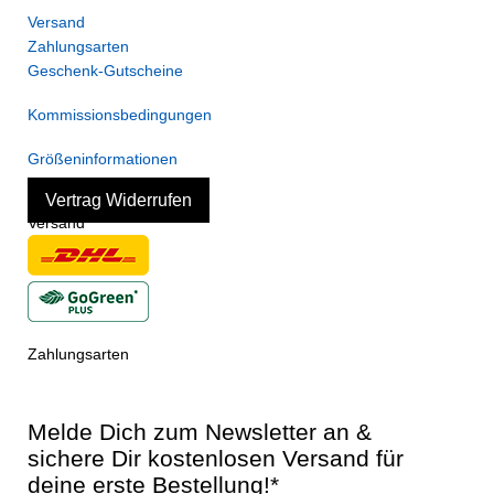
Versand
Zahlungsarten
Geschenk-Gutscheine
Kommissionsbedingungen
Größeninformationen
Vertrag Widerrufen
Versand
Zahlungsarten
Melde Dich zum Newsletter an &
sichere Dir kostenlosen Versand für
deine erste Bestellung!*