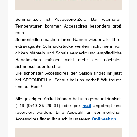
Sommer-Zeit ist Accessoire-Zeit. Bei wärmeren
Temperaturen kommen Accessoires besonders groß
raus.
Sonnenbrillen machen ihrem Namen wieder alle Ehre,
extravagante Schmuckstücke werden nicht mehr von
dicken Mänteln und Schals verdeckt und empfindliche
Handtaschen müssen nicht mehr den nächsten
Schneeschauer fürchten.
Die schönsten Accessoires der Saison findet ihr jetzt
bei SECONDELLA. Schaut bei uns vorbei! Wir freuen
uns auf Euch!
Alle gezeigten Artikel können bei uns gerne telefonisch
(+49 (0)40 35 29 31) oder per
mail
angefragt und
reserviert werden. Eine Auswahl an sommerlichen
Accessoires findet Ihr auch in unserem
Onlineshop
.