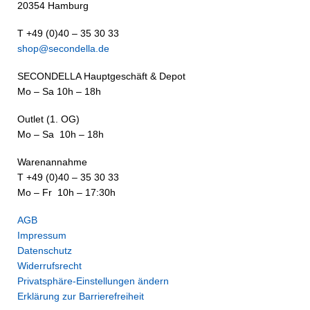
20354 Hamburg
T +49 (0)40 – 35 30 33
shop@secondella.de
SECONDELLA Hauptgeschäft & Depot
Mo – Sa 10h – 18h
Outlet (1. OG)
Mo – Sa 10h – 18h
Warenannahme
T +49 (0)40 – 35 30 33
Mo – Fr 10h – 17:30h
AGB
Impressum
Datenschutz
Widerrufsrecht
Privatsphäre-Einstellungen ändern
Erklärung zur Barrierefreiheit