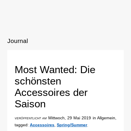
Journal
Most Wanted: Die
schönsten
Accessoires der
Saison
Mittwoch, 29 Mai 2019 in Allgemein,
VERÖFFENTLICHT AM
tagged:
Accessoires
,
Spring/Summer
.