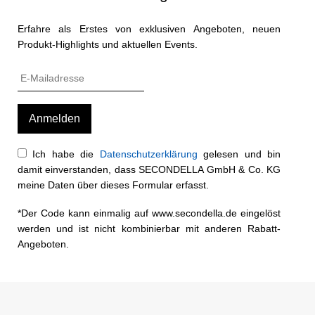
Erfahre als Erstes von exklusiven Angeboten, neuen
Produkt-Highlights und aktuellen Events.
Ich habe die
Datenschutzerklärung
gelesen und bin
damit einverstanden, dass SECONDELLA GmbH & Co. KG
meine Daten über dieses Formular erfasst.
*Der Code kann einmalig auf www.secondella.de eingelöst
werden und ist nicht kombinierbar mit anderen Rabatt-
Angeboten.