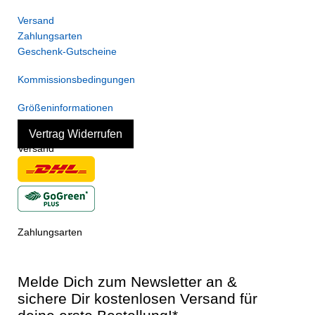
Versand
Zahlungsarten
Geschenk-Gutscheine
Kommissionsbedingungen
Größeninformationen
Vertrag Widerrufen
Versand
Zahlungsarten
Melde Dich zum Newsletter an &
sichere Dir kostenlosen Versand für