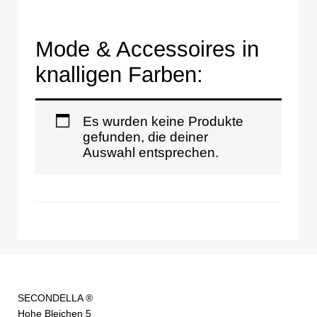
Mode & Accessoires in
knalligen Farben:
Es wurden keine Produkte
gefunden, die deiner
Auswahl entsprechen.
SECONDELLA ®
Hohe Bleichen 5