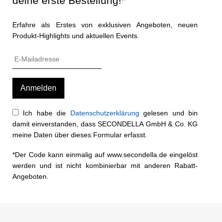
deine erste Bestellung!*
Erfahre als Erstes von exklusiven Angeboten, neuen
Produkt-Highlights und aktuellen Events.
Ich habe die
Datenschutzerklärung
gelesen und bin
damit einverstanden, dass SECONDELLA GmbH & Co. KG
meine Daten über dieses Formular erfasst.
*Der Code kann einmalig auf www.secondella.de eingelöst
werden und ist nicht kombinierbar mit anderen Rabatt-
Angeboten.