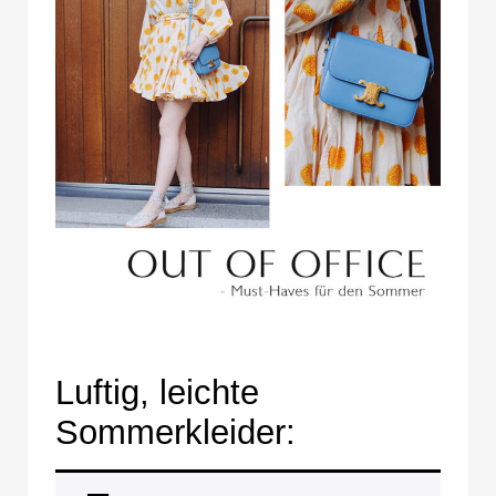
Luftig, leichte
Sommerkleider: