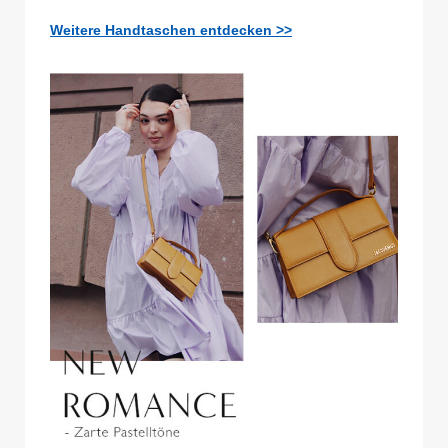
Weitere Handtaschen entdecken >>