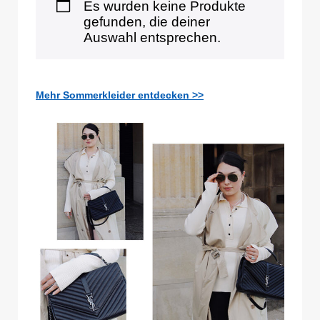
Es wurden keine Produkte
gefunden, die deiner
Auswahl entsprechen.
Mehr Sommerkleider entdecken >>