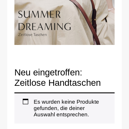
Neu eingetroffen:
Zeitlose Handtaschen
Es wurden keine Produkte
gefunden, die deiner
Auswahl entsprechen.