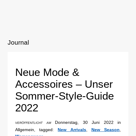
Journal
Neue Mode &
Accessoires – Unser
Sommer-Style-Guide
2022
Donnerstag, 30 Juni 2022 in
VERÖFFENTLICHT AM
Allgemein, tagged:
New Arrivals
,
New Season
,