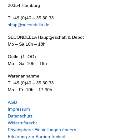
20354 Hamburg
T +49 (0)40 – 35 30 33
shop@secondella.de
SECONDELLA Hauptgeschäft & Depot
Mo – Sa 10h – 18h
Outlet (1. OG)
Mo – Sa 10h – 18h
Warenannahme
T +49 (0)40 – 35 30 33
Mo – Fr 10h – 17:30h
AGB
Impressum
Datenschutz
Widerrufsrecht
Privatsphäre-Einstellungen ändern
Erklärung zur Barrierefreiheit