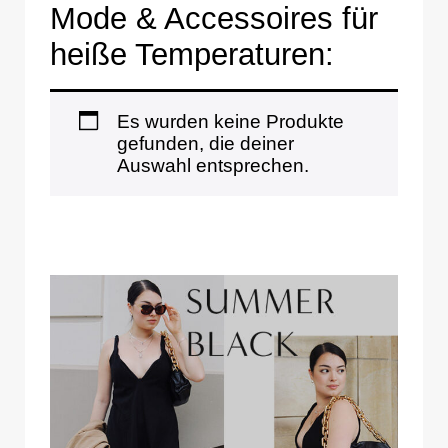
Mode & Accessoires für
heiße Temperaturen:
Es wurden keine Produkte
gefunden, die deiner
Auswahl entsprechen.