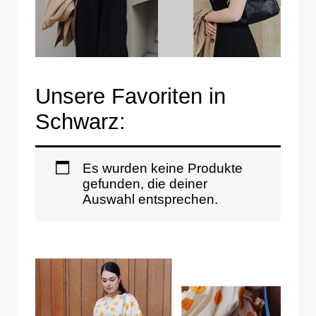
Unsere Favoriten in
Schwarz:
Es wurden keine Produkte
gefunden, die deiner
Auswahl entsprechen.