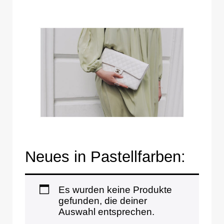
Neues in Pastellfarben:
Es wurden keine Produkte
gefunden, die deiner
Auswahl entsprechen.