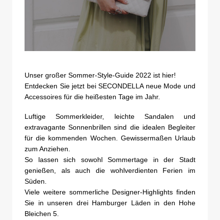
Unser großer Sommer-Style-Guide 2022 ist hier!
Entdecken Sie jetzt bei SECONDELLA neue Mode und
Accessoires für die heißesten Tage im Jahr.
Luftige Sommerkleider, leichte Sandalen und
extravagante Sonnenbrillen sind die idealen Begleiter
für die kommenden Wochen. Gewissermaßen Urlaub
zum Anziehen.
So lassen sich sowohl Sommertage in der Stadt
genießen, als auch die wohlverdienten Ferien im
Süden.
Viele weitere sommerliche Designer-Highlights finden
Sie in unseren drei Hamburger Läden in den Hohe
Bleichen 5.