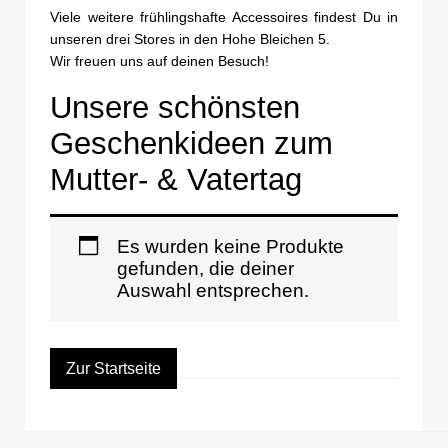
Viele weitere frühlingshafte Accessoires findest Du in
unseren drei Stores in den Hohe Bleichen 5.
Wir freuen uns auf deinen Besuch!
Unsere schönsten
Geschenkideen zum
Mutter- & Vatertag
Es wurden keine Produkte
gefunden, die deiner
Auswahl entsprechen.
Zur Startseite