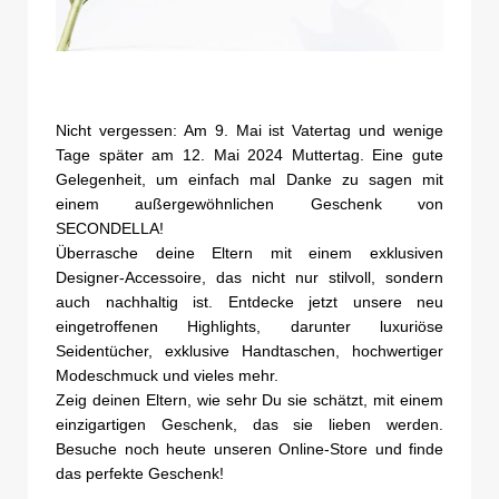
Nicht vergessen: Am 9. Mai ist Vatertag und wenige
Tage später am 12. Mai 2024 Muttertag. Eine gute
Gelegenheit, um einfach mal Danke zu sagen mit
einem außergewöhnlichen Geschenk von
SECONDELLA!
Überrasche deine Eltern mit einem exklusiven
Designer-Accessoire, das nicht nur stilvoll, sondern
auch nachhaltig ist. Entdecke jetzt unsere neu
eingetroffenen Highlights, darunter luxuriöse
Seidentücher, exklusive Handtaschen, hochwertiger
Modeschmuck und vieles mehr.
Zeig deinen Eltern, wie sehr Du sie schätzt, mit einem
einzigartigen Geschenk, das sie lieben werden.
Besuche noch heute unseren Online-Store und finde
das perfekte Geschenk!