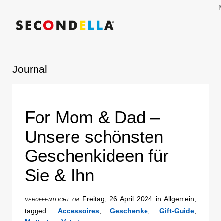
Journal
For Mom & Dad –
Unsere schönsten
Geschenkideen für
Sie & Ihn
Freitag, 26 April 2024 in Allgemein,
VERÖFFENTLICHT AM
tagged:
Accessoires
,
Geschenke
,
Gift-Guide
,