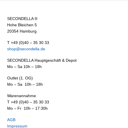
SECONDELLA ®
Hohe Bleichen 5
20354 Hamburg
T +49 (0)40 – 35 30 33
shop@secondella.de
SECONDELLA Hauptgeschäft & Depot
Mo – Sa 10h – 18h
Outlet (1. OG)
Mo – Sa 10h – 18h
Warenannahme
T +49 (0)40 – 35 30 33
Mo – Fr 10h – 17:30h
AGB
Impressum