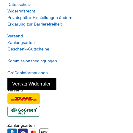
Datenschutz
Widerrufsrecht
Privatsphäre-Einstellungen ändern
Erklärung zur Barrierefreiheit
Versand
Zahlungsarten
Geschenk-Gutscheine
Kommissionsbedingungen
Größeninformationen
Vertrag Widerrufen
Versand
Zahlungsarten