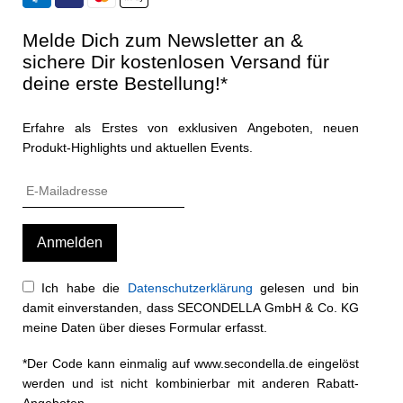
Melde Dich zum Newsletter an &
sichere Dir kostenlosen Versand für
deine erste Bestellung!*
Erfahre als Erstes von exklusiven Angeboten, neuen
Produkt-Highlights und aktuellen Events.
Ich habe die
Datenschutzerklärung
gelesen und bin
damit einverstanden, dass SECONDELLA GmbH & Co. KG
meine Daten über dieses Formular erfasst.
*Der Code kann einmalig auf www.secondella.de eingelöst
werden und ist nicht kombinierbar mit anderen Rabatt-