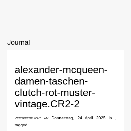
Journal
alexander-mcqueen-
damen-taschen-
clutch-rot-muster-
vintage.CR2-2
Donnerstag, 24 April 2025 in ,
VERÖFFENTLICHT AM
tagged: