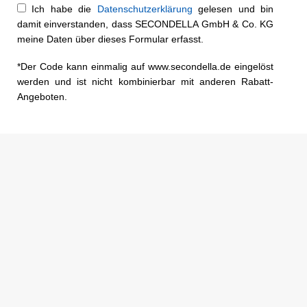
Ich habe die
Datenschutzerklärung
gelesen und bin
damit einverstanden, dass SECONDELLA GmbH & Co. KG
meine Daten über dieses Formular erfasst.
*Der Code kann einmalig auf www.secondella.de eingelöst
werden und ist nicht kombinierbar mit anderen Rabatt-
Angeboten.