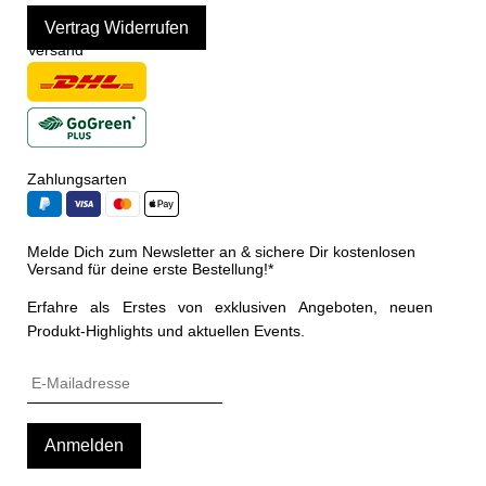
Vertrag Widerrufen
Versand
Zahlungsarten
Melde Dich zum Newsletter an & sichere Dir kostenlosen
Versand für deine erste Bestellung!*
Erfahre als Erstes von exklusiven Angeboten, neuen
Produkt-Highlights und aktuellen Events.