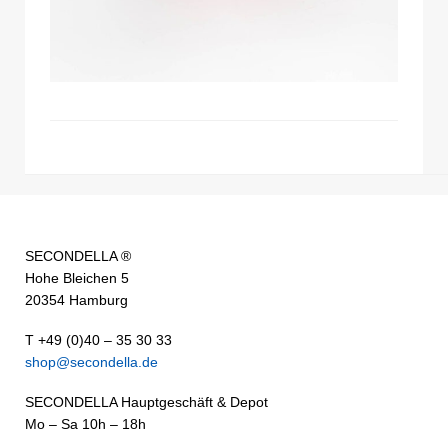
SECONDELLA ®
Hohe Bleichen 5
20354 Hamburg
T +49 (0)40 – 35 30 33
shop@secondella.de
SECONDELLA Hauptgeschäft & Depot
Mo – Sa 10h – 18h