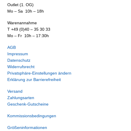
Outlet (1. OG)
Mo – Sa 10h – 18h
Warenannahme
T +49 (0)40 – 35 30 33
Mo – Fr 10h – 17:30h
AGB
Impressum
Datenschutz
Widerrufsrecht
Privatsphäre-Einstellungen ändern
Erklärung zur Barrierefreiheit
Versand
Zahlungsarten
Geschenk-Gutscheine
Kommissionsbedingungen
Größeninformationen