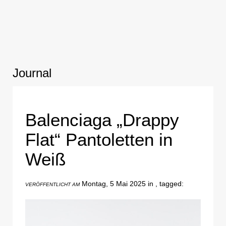
Journal
Balenciaga „Drappy
Flat“ Pantoletten in
Weiß
Montag, 5 Mai 2025 in , tagged:
VERÖFFENTLICHT AM