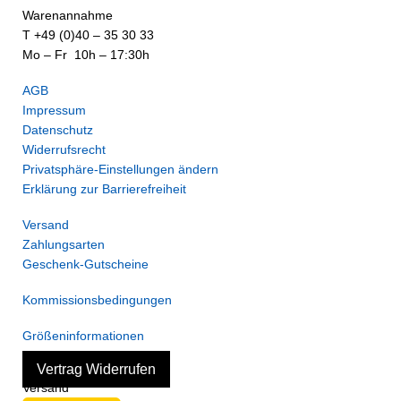
Warenannahme
T +49 (0)40 – 35 30 33
Mo – Fr 10h – 17:30h
AGB
Impressum
Datenschutz
Widerrufsrecht
Privatsphäre-Einstellungen ändern
Erklärung zur Barrierefreiheit
Versand
Zahlungsarten
Geschenk-Gutscheine
Kommissionsbedingungen
Größeninformationen
Vertrag Widerrufen
Versand