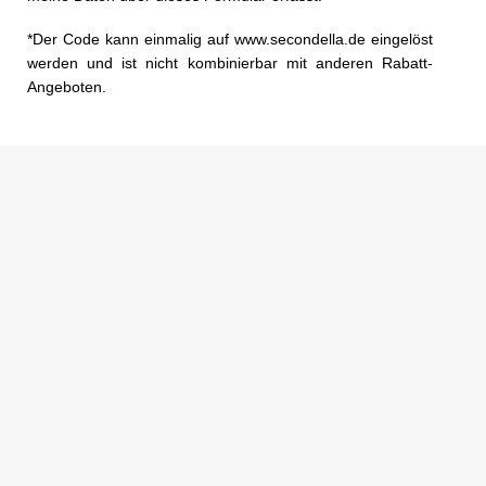
*Der Code kann einmalig auf www.secondella.de eingelöst
werden und ist nicht kombinierbar mit anderen Rabatt-
Angeboten.