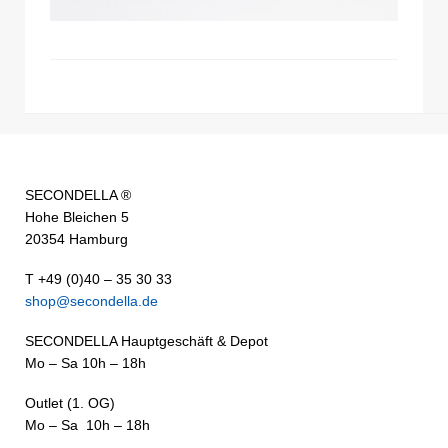
SECONDELLA ®
Hohe Bleichen 5
20354 Hamburg
T +49 (0)40 – 35 30 33
shop@secondella.de
SECONDELLA Hauptgeschäft & Depot
Mo – Sa 10h – 18h
Outlet (1. OG)
Mo – Sa 10h – 18h