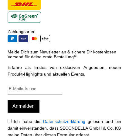
Zahlungsarten
Melde Dich zum Newsletter an & sichere Dir kostenlosen
Versand für deine erste Bestellung!*
Erfahre als Erstes von exklusiven Angeboten, neuen
Produkt-Highlights und aktuellen Events.
Ich habe die
Datenschutzerklärung
gelesen und bin
damit einverstanden, dass SECONDELLA GmbH & Co. KG
meine Daten über dieses Formular erfasst.