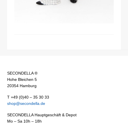
SECONDELLA ®
Hohe Bleichen 5
20354 Hamburg
T +49 (0)40 – 35 30 33
shop@secondella.de
SECONDELLA Hauptgeschäft & Depot
Mo – Sa 10h – 18h