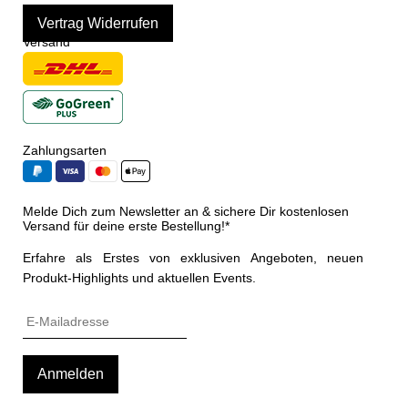
Vertrag Widerrufen
Versand
Zahlungsarten
Melde Dich zum Newsletter an & sichere Dir kostenlosen
Versand für deine erste Bestellung!*
Erfahre als Erstes von exklusiven Angeboten, neuen
Produkt-Highlights und aktuellen Events.