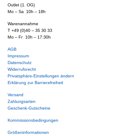
Outlet (1. OG)
Mo – Sa 10h – 18h
Warenannahme
T +49 (0)40 – 35 30 33
Mo – Fr 10h – 17:30h
AGB
Impressum
Datenschutz
Widerrufsrecht
Privatsphäre-Einstellungen ändern
Erklärung zur Barrierefreiheit
Versand
Zahlungsarten
Geschenk-Gutscheine
Kommissionsbedingungen
Größeninformationen