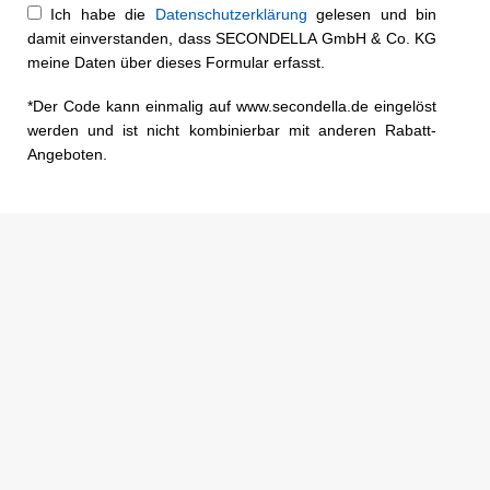
Ich habe die
Datenschutzerklärung
gelesen und bin
damit einverstanden, dass SECONDELLA GmbH & Co. KG
meine Daten über dieses Formular erfasst.
*Der Code kann einmalig auf www.secondella.de eingelöst
werden und ist nicht kombinierbar mit anderen Rabatt-
Angeboten.