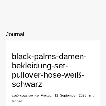
Journal
black-palms-damen-
bekleidung-set-
pullover-hose-weiß-
schwarz
Freitag, 12 September 2025 in ,
VERÖFFENTLICHT AM
tagged: