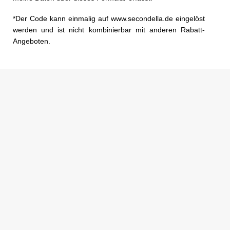
*Der Code kann einmalig auf www.secondella.de eingelöst
werden und ist nicht kombinierbar mit anderen Rabatt-
Angeboten.