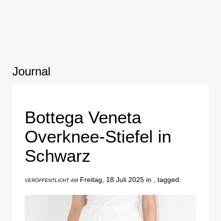
Journal
Bottega Veneta
Overknee-Stiefel in
Schwarz
Freitag, 18 Juli 2025 in , tagged:
VERÖFFENTLICHT AM