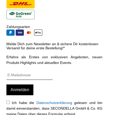
Zahlungsarten
Melde Dich zum Newsletter an & sichere Dir kostenlosen
Versand für deine erste Bestellung!*
Erfahre als Erstes von exklusiven Angeboten, neuen
Produkt-Highlights und aktuellen Events.
Ich habe die
Datenschutzerklärung
gelesen und bin
damit einverstanden, dass SECONDELLA GmbH & Co. KG
meine Daten über dieses Formular erfasst.