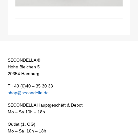
SECONDELLA ®
Hohe Bleichen 5
20354 Hamburg
T +49 (0)40 – 35 30 33
shop@secondella.de
SECONDELLA Hauptgeschäft & Depot
Mo – Sa 10h – 18h
Outlet (1. OG)
Mo – Sa 10h – 18h