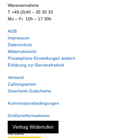
Warenannahme
T +49 (0)40 – 35 30 33
Mo – Fr 10h – 17:30h
AGB
Impressum
Datenschutz
Widerrufsrecht
Privatsphäre-Einstellungen ändern
Erklärung zur Barrierefreiheit
Versand
Zahlungsarten
Geschenk-Gutscheine
Kommissionsbedingungen
Größeninformationen
Vertrag Widerrufen
Versand