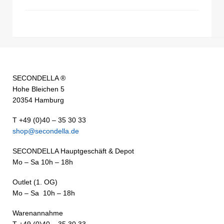
SECONDELLA ®
Hohe Bleichen 5
20354 Hamburg
T +49 (0)40 – 35 30 33
shop@secondella.de
SECONDELLA Hauptgeschäft & Depot
Mo – Sa 10h – 18h
Outlet (1. OG)
Mo – Sa 10h – 18h
Warenannahme