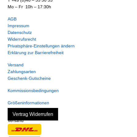
T +49 (0)40 – 35 30 33
Mo – Fr 10h – 17:30h
AGB
Impressum
Datenschutz
Widerrufsrecht
Privatsphäre-Einstellungen ändern
Erklärung zur Barrierefreiheit
Versand
Zahlungsarten
Geschenk-Gutscheine
Kommissionsbedingungen
Größeninformationen
Vertrag Widerrufen
Versand