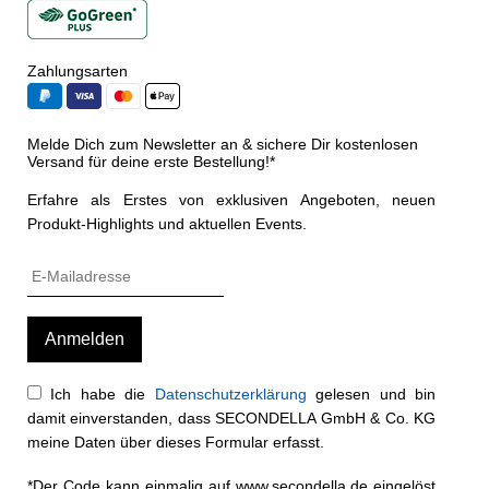
Zahlungsarten
Melde Dich zum Newsletter an & sichere Dir kostenlosen
Versand für deine erste Bestellung!*
Erfahre als Erstes von exklusiven Angeboten, neuen
Produkt-Highlights und aktuellen Events.
Ich habe die
Datenschutzerklärung
gelesen und bin
damit einverstanden, dass SECONDELLA GmbH & Co. KG
meine Daten über dieses Formular erfasst.
*Der Code kann einmalig auf www.secondella.de eingelöst