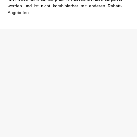
werden und ist nicht kombinierbar mit anderen Rabatt-
Angeboten.