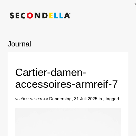
Journal
Cartier-damen-
accessoires-armreif-7
Donnerstag, 31 Juli 2025 in , tagged:
VERÖFFENTLICHT AM